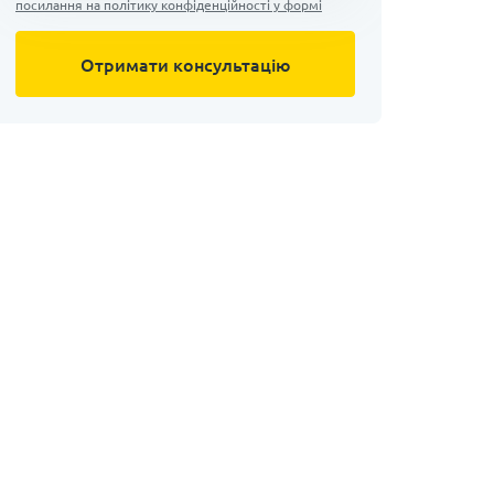
посилання на політику конфіденційності у формі