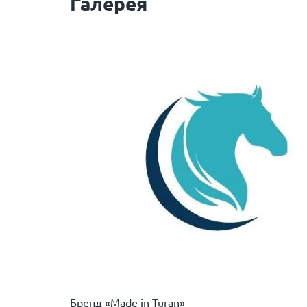
Галерея
Бренд «Made in Turan»