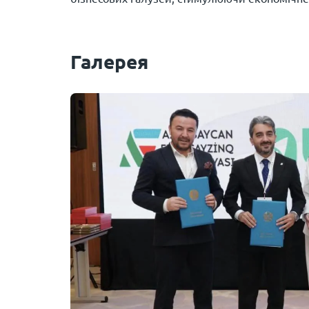
Галерея