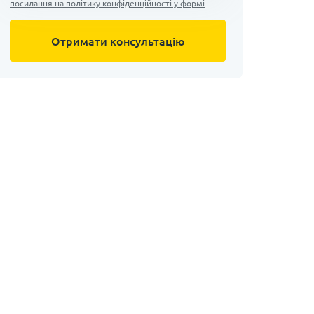
посилання на політику конфіденційності у формі