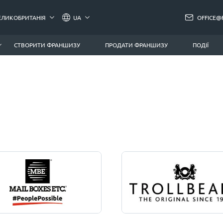
ЕЛИКОБРИТАНІЯ
UA
OFFICE@
СТВОРИТИ ФРАНШИЗУ
ПРОДАТИ ФРАНШИЗУ
ПОДІЇ