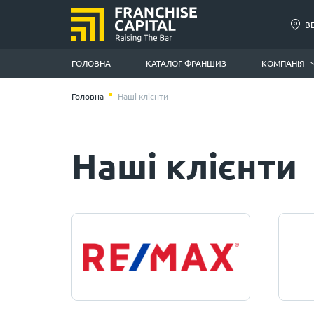
В
ГОЛОВНА
КАТАЛОГ ФРАНШИЗ
КОМПАНІЯ
Головна
Наші клієнти
Наші клієнти