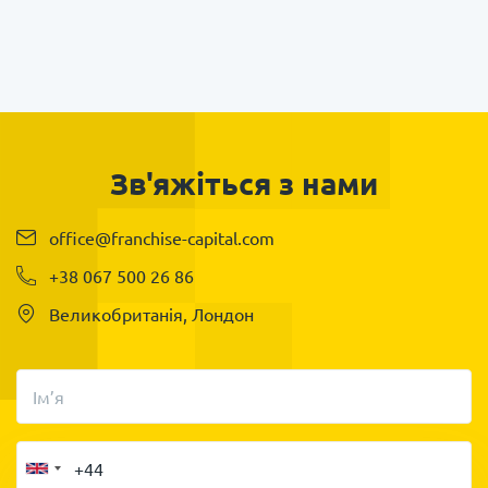
Зв'яжіться з нами
office@franchise-capital.com
+38 067 500 26 86
Великобританія, Лондон
Ім’я