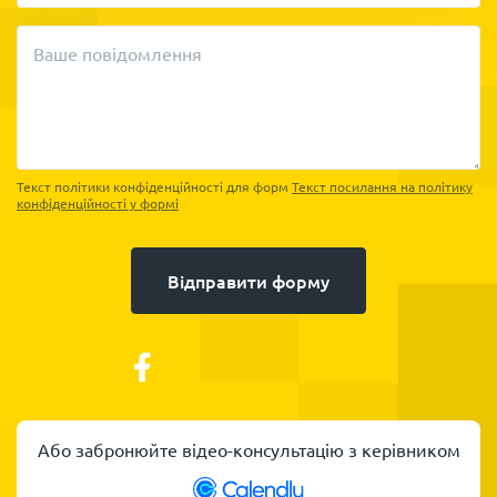
Ваше повідомлення
Текст політики конфіденційності для форм
Текст посилання на політику
конфіденційності у формі
Відправити форму
Або забронюйте відео-консультацію з керівником