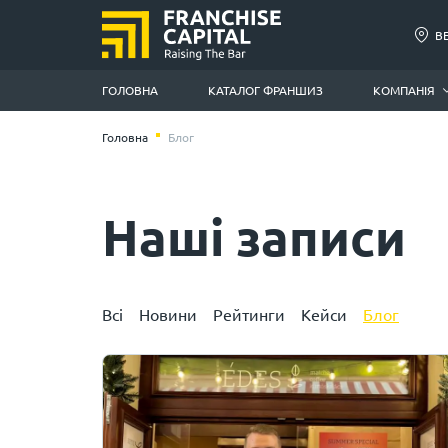
В
ГОЛОВНА
КАТАЛОГ ФРАНШИЗ
КОМПАНІЯ
Головна
Блог
Наші записи
Всі
Новини
Рейтинги
Кейси
Блог