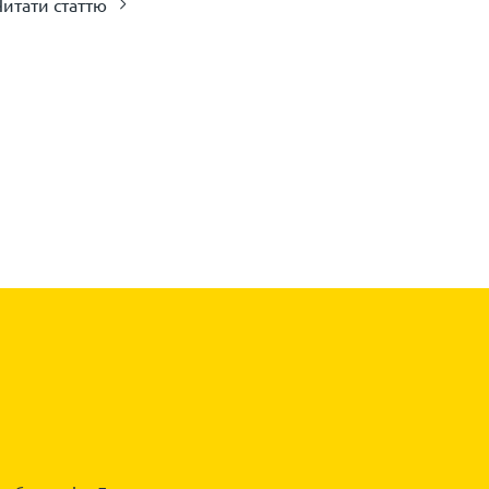
Читати статтю