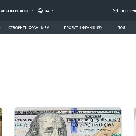
ЕЛИКОБРИТАНІЯ
UA
OFFICE@
СТВОРИТИ ФРАНШИЗУ
ПРОДАТИ ФРАНШИЗУ
ПОДІЇ