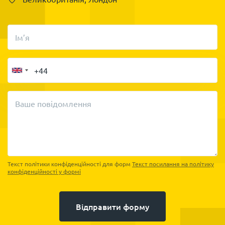
Ім’я
Ваше повідомлення
Текст політики конфіденційності для форм
Текст посилання на політику
конфіденційності у формі
Відправити форму