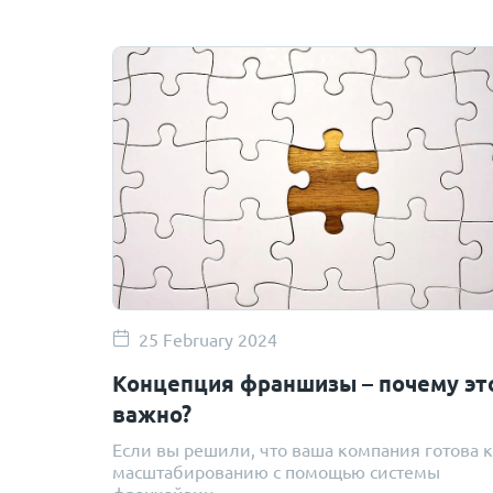
25 February 2024
Концепция франшизы – почему эт
важно?
Если вы решили, что ваша компания готова к
масштабированию с помощью системы