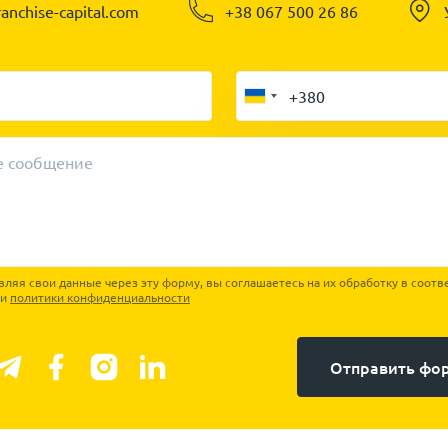
anchise-capital.com
+38 067 500 26 86
е сообщение
ляя свои данные через эту форму, вы соглашаетесь на их обработку в соотв
ми
политики конфиденциальности
Отправить фо