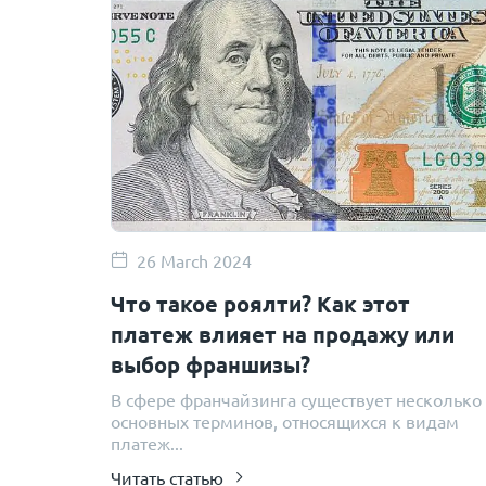
26 March 2024
Что такое роялти? Как этот
платеж влияет на продажу или
выбор франшизы?
В сфере франчайзинга существует несколько
основных терминов, относящихся к видам
платеж...
Читать статью