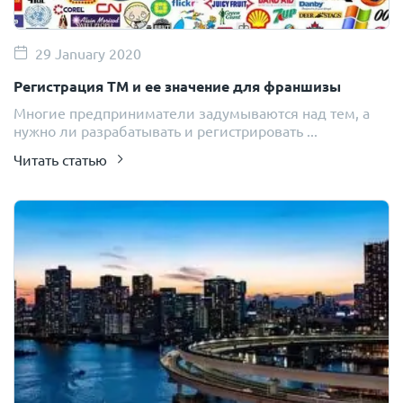
29 January 2020
Регистрация ТМ и ее значение для франшизы
Многие предприниматели задумываются над тем, а
нужно ли разрабатывать и регистрировать ...
Читать статью