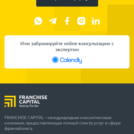
Или забронируйте online-консультацию с
экспертом
FRANCHISE CAPITAL – международная консалтинговая
компания, предоставляющая полный спектр услуг в сфере
франчайзинга.