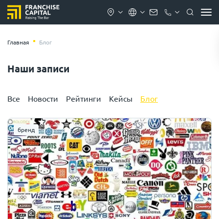
Главная
Блог
Наши записи
Все
Новости
Рейтинги
Кейсы
Блог
бренд