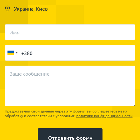
Украина, Киев
Имя
Ваше сообщение
Предоставляя свои данные через эту форму, вы соглашаетесь на их
обработку в соответствии с условиями
политики конфиденциальности
Отправить форму