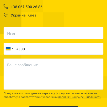
+38 067 500 26 86
Украина, Киев
Имя
Ваше сообщение
Предоставляя свои данные через эту форму, вы соглашаетесь на их
обработку в соответствии с условиями
политики конфиденциальности