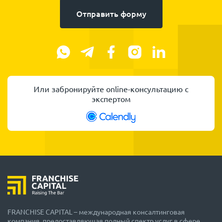
Отправить форму
Или забронируйте online-консультацию с
экспертом
FRANCHISE CAPITAL – международная консалтинговая
компания, предоставляющая полный спектр услуг в сфере