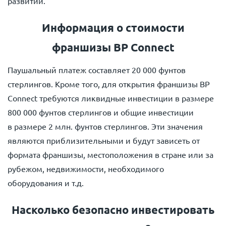
развитии.
Информация о стоимости
франшизы BP Connect
Паушальный платеж составляет 20 000 фунтов
стерлингов. Кроме того, для открытия франшизы BP
Connect требуются ликвидные инвестиции в размере
800 000 фунтов стерлингов и общие инвестиции
в размере 2 млн. фунтов стерлингов. Эти значения
являются приблизительными и будут зависеть от
формата франшизы, местоположения в стране или за
рубежом, недвижимости, необходимого
оборудования и т.д.
Насколько безопасно инвестировать