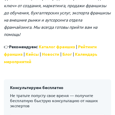
ключ» от создания, маркетинга, продажи франшизы
до обучения, бухгалтерских услуг, экспорта франшизы
на внешние рынки и аутсорсинга отдела
франчайзинга. Мы всегда готовы прийти вам на
помощь!
👉
Рекомендуем:
Каталог франшиз
|
Рейтинги
франшиз
|
Кейсы
|
Новости
|
Блог
|
Календарь
мероприятий
Консультируем бесплатно
Не тратьте попусту свое время — получите
бесплатную быструю консультацию от наших
экспертов