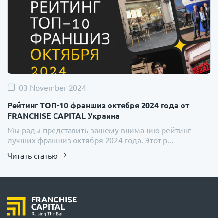
03 November 2024
Рейтинг ТОП-10 франшиз октября 2024 года от
FRANCHISE CAPITAL Украина
Мы рады представить вашему вниманию рейтинг
лучших франшиз октября 2024 года. Этот р...
Читать статью