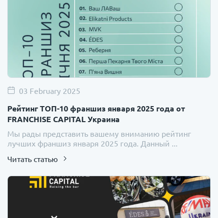
03 February 2025
Рейтинг ТОП-10 франшиз января 2025 года от
FRANCHISE CAPITAL Украина
Мы рады представить вашему вниманию рейтинг
лучших франшиз января 2025 года. Данный ...
Читать статью