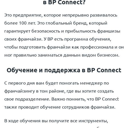
в BP Connect?
Это предприятие, которое непрерывно развивалось
более 100 лет. Это глобальный бренд, который
гарантирует безопасность и прибыльность франшизы
своих франчайзи. У BP есть программа обучения,
чтобы подготовить франчайзи как профессионала и он
мог правильно заниматься данным видом бизнесом.
Обучение и поддержка в BP Connect
С первого дня вам будет помогать менеджер по
франчайзингу в том районе, где вы хотите создать
свое подразделение. Важно помнить, что BP Connect
также проводит обучение сотрудников франчайзи.
В ходе обучения вы получите все инструменты,