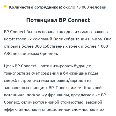
Количество сотрудников:
около 73 000 человек
Потенциал BP Connect
BP Connect была основана как одна из самых важных
нефтегазовых компаний Великобритании и мира. Она
открыла более 300 собственных точек и более 1 000
АЗС независимых брендов.
Цель BP Connect – оптимизировать будущее
транспорта за счет создания в ближайшие годы
сверхбыстрой системы заправки/зарядки на
заправочных станциях BP. Проект имеет большой
потенциал, поскольку франшизы, предлагаемые BP
Connect, отличаются низкой стоимостью, высокой
эффективностью и определенной сложностью в их