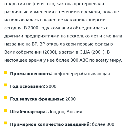
открытия нефти и того, как она претерпевала
различные изменения с течением времени, пока не
использовалась в качестве источника энергии
сегодня. В 2000 году компания объединилась с
другими предприятиями на несколько лет и сменила
название на BP. BP открыла свои первые офисы в
Великобритании (2000), а затем в США (2001). В
настоящее время у нее более 300 АЗС по всему миру.
Промышленность:
нефтеперерабатывающая
Год основания:
2000
Год запуска франшизы:
2000
Штаб-квартира:
Лондон, Англия
Примерное количество заведений:
более 300