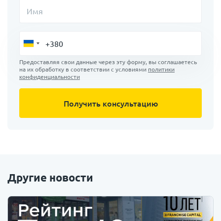
Имя
Предоставляя свои данные через эту форму, вы соглашаетесь
на их обработку в соответствии с условиями
политики
конфиденциальности
Другие новости