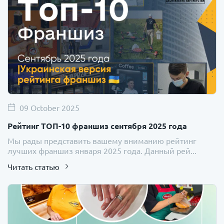
09 October 2025
Рейтинг ТОП-10 франшиз сентября 2025 года
Мы рады представить вашему вниманию рейтинг
лучших франшиз января 2025 года. Данный рей...
Читать статью