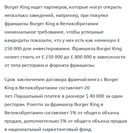
Burger King ищет партнеров, которые могут открыть
несколько заведений, например, при покупке
франшизы Burger King в Великобритании
минимальное требование, чтобы успешные
кандидаты показали, что у них есть как минимум £
250 000 для инвестирования. Франшиза Burger King
может стоить от £ 250 000 до £ 800 000 в зависимости
от типа ресторана и формата франшизы.
Срок заключения договора франчайзинга с Burger
King в Великобритании составляет 20
лет. Паушальный платеж в размере $ 40 000 за один
ресторан. Роялти за франшизу Burger King в
Великобритании составляет 5% от общего объема
продаж, дополнительно 5% от общего объема продаж
в национальный маркетинговый фонд.