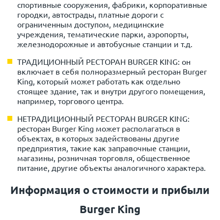
спортивные сооружения, фабрики, корпоративные
городки, автострады, платные дороги с
ограниченным доступом, медицинские
учреждения, тематические парки, аэропорты,
железнодорожные и автобусные станции и т.д.
ТРАДИЦИОННЫЙ РЕСТОРАН BURGER KING: он
включает в себя полноразмерный ресторан Burger
King, который может работать как отдельно
стоящее здание, так и внутри другого помещения,
например, торгового центра.
НЕТРАДИЦИОННЫЙ РЕСТОРАН BURGER KING:
ресторан Burger King может располагаться в
объектах, в которых задействованы другие
предприятия, такие как заправочные станции,
магазины, розничная торговля, общественное
питание, другие объекты аналогичного характера.
Информация о стоимости и прибыли
Burger King