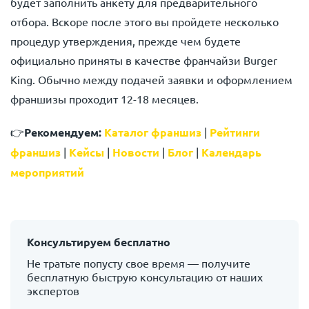
будет заполнить анкету для предварительного
отбора. Вскоре после этого вы пройдете несколько
процедур утверждения, прежде чем будете
официально приняты в качестве франчайзи Burger
King. Обычно между подачей заявки и оформлением
франшизы проходит 12-18 месяцев.
👉
Рекомендуем:
Каталог франшиз
|
Рейтинги
франшиз
|
Кейсы
|
Новости
|
Блог
|
Календарь
мероприятий
Консультируем бесплатно
Не тратьте попусту свое время — получите
бесплатную быструю консультацию от наших
экспертов