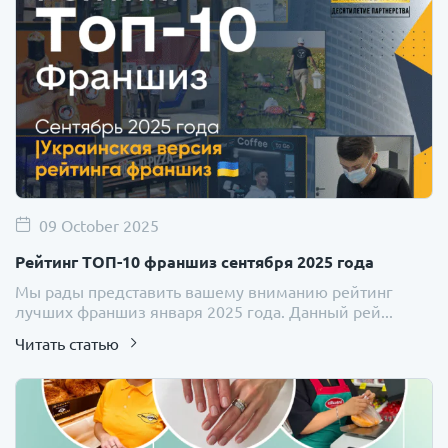
09 October 2025
Рейтинг ТОП-10 франшиз сентября 2025 года
Мы рады представить вашему вниманию рейтинг
лучших франшиз января 2025 года. Данный рей...
Читать статью