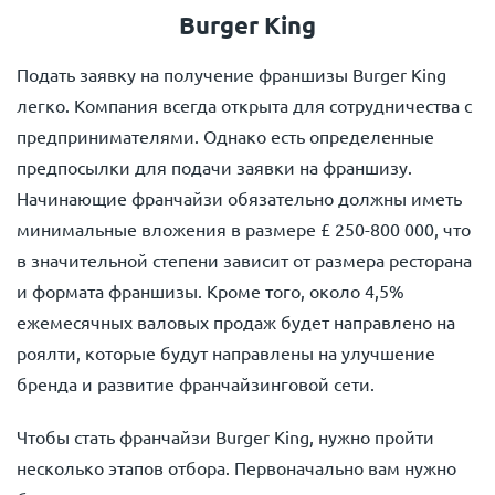
Burger King
Подать заявку на получение франшизы Burger King
легко. Компания всегда открыта для сотрудничества с
предпринимателями. Однако есть определенные
предпосылки для подачи заявки на франшизу.
Начинающие франчайзи обязательно должны иметь
минимальные вложения в размере £ 250-800 000, что
в значительной степени зависит от размера ресторана
и формата франшизы. Кроме того, около 4,5%
ежемесячных валовых продаж будет направлено на
роялти, которые будут направлены на улучшение
бренда и развитие франчайзинговой сети.
Чтобы стать франчайзи Burger King, нужно пройти
несколько этапов отбора. Первоначально вам нужно