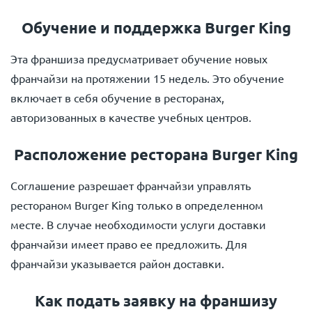
Обучение и поддержка Burger King
Эта франшиза предусматривает обучение новых
франчайзи на протяжении 15 недель. Это обучение
включает в себя обучение в ресторанах,
авторизованных в качестве учебных центров.
Расположение ресторана Burger King
Соглашение разрешает франчайзи управлять
рестораном Burger King только в определенном
месте. В случае необходимости услуги доставки
франчайзи имеет право ее предложить. Для
франчайзи указывается район доставки.
Как подать заявку на франшизу