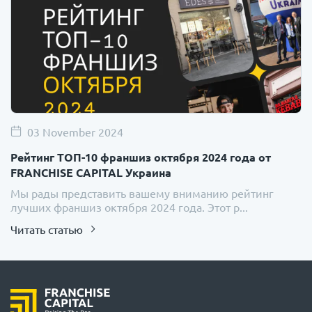
03 November 2024
Рейтинг ТОП-10 франшиз октября 2024 года от
FRANCHISE CAPITAL Украина
Мы рады представить вашему вниманию рейтинг
лучших франшиз октября 2024 года. Этот р...
Читать статью