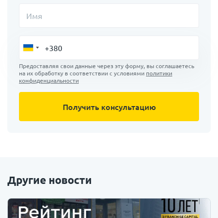
Имя
Предоставляя свои данные через эту форму, вы соглашаетесь
на их обработку в соответствии с условиями
политики
конфиденциальности
Другие новости