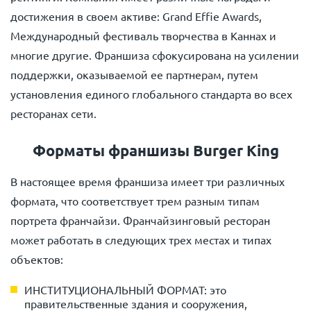
достижения в своем активе: Grand Effie Awards,
Международный фестиваль творчества в Каннах и
многие другие. Франшиза сфокусирована ​​на усилении
поддержки, оказываемой ее партнерам, путем
установления единого глобального стандарта во всех
ресторанах сети.
Форматы франшизы Burger King
В настоящее время франшиза имеет три различных
формата, что соответствует трем разным типам
портрета франчайзи. Франчайзинговый ресторан
может работать в следующих трех местах и ​​типах
объектов:
ИНСТИТУЦИОНАЛЬНЫЙ ФОРМАТ: это
правительственные здания и сооружения,