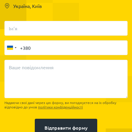
Україна, Київ
Ім’я
Ваше повідомлення
Надаючи свої дані через цю форму, ви погоджуєтеся на їх обробку
відповідно до умов
політики конфіденційності
Відправити форму