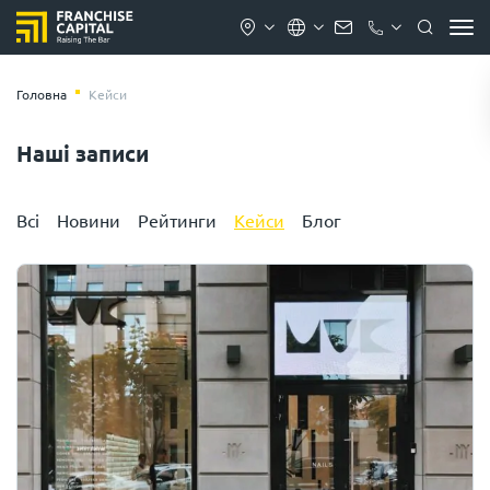
Головна
Кейси
Наші записи
Всі
Новини
Рейтинги
Кейси
Блог