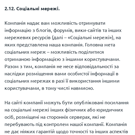
2.12. Соціальні мережі.
Компанія надає вам можливість отримувати
інформацію з блогів, форумів, вики-сайтів та інших
мережевих ресурсів (далі – «Соціальні мережі»), на
яких представлена ​​наша компанія. Головна мета
соціальних мереж – можливість поділитися
отриманою інформацією з іншими користувачами.
Разом з тим, компанія не несе відповідальності за
наслідки розміщення вами особистої інформації в
соціальних мережах в разі її використання іншими
користувачами, в тому числі навмисно.
На сайті компанії можуть бути опубліковані посилання
на соціальні мережі інших фізичних або юридичних
осіб, розміщені на сторонніх серверах, які не
перебувають під контролем нашої компанії. Компанія
не дає ніяких гарантій щодо точності та інших аспектів