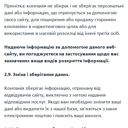
Примітка: компанія не збирає і не зберігає персональні
дані або інформацію, що отримується за допомогою
свого сайту, для поширення або продажу стороннім
компаніям в маркетингових цілях або для
використання в масовій розсилці від імені третіх осіб.
Надаючи інформацію за допомогою даного веб-
сайту, ви погоджуєтеся на застосування щодо вас
зазначених вище видів розкриття інформації.
2.9. Зміна і зберігання даних.
Компанія зберігає інформацію, отриману від
відвідувачів сайту, виключно з метою надання
відповідних послуг. Якщо вам необхідно змінити ваші
дані або видалити їх з нашої бази, зв’яжіться з нами
електронною поштою і поясніть ваші вимоги.