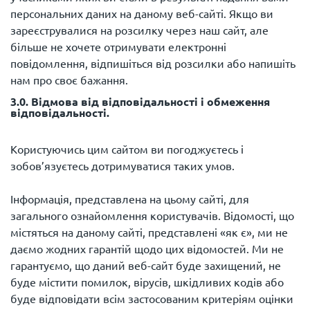
персональних даних на даному веб-сайті. Якщо ви
зареєструвалися на розсилку через наш сайт, але
більше не хочете отримувати електронні
повідомлення, відпишіться від розсилки або напишіть
3.0. Відмова від відповідальності і обмеження
відповідальності.
Користуючись цим сайтом ви погоджуєтесь і
зобов’язуєтесь дотримуватися таких умов.
Інформація, представлена ​​на цьому сайті, для
загального ознайомлення користувачів. Відомості, що
містяться на даному сайті, представлені «як є», ми не
даємо жодних гарантій щодо цих відомостей. Ми не
гарантуємо, що даний веб-сайт буде захищений, не
буде містити помилок, вірусів, шкідливих кодів або
буде відповідати всім застосованим критеріям оцінки