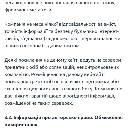
несанкціоноване використання нашого логотипу;
фреймінг і мета теги.
Компанія не несе ніякої відповідальності за зміст,
точність інформації та безпеку будь-яких інтернет-
сайтів, з’єднаних (за допомогою гіперпосилання чи
іншим способом) з даним сайтом.
Деякі посилання на даному сайті ведуть на сервери
приватних осіб або організацій, неконтрольованих
компанією. Розміщення на даному веб-сайті
посилання третіх осіб не означають підтримки або
схвалення цих посилань з нашого боку. Компанія не
дає ніяких гарантій щодо вірогідності інформації,
розміщеної на таких серверах.
3.2. Інформація про авторське право. Обмеження
використання.