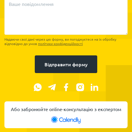
Ваше повідомлення
Надаючи свої дані через цю форму, ви погоджуєтеся на їх обробку
відповідно до умов
політики конфіденційності
Відправити форму
Або забронюйте online-консультацію з експертом