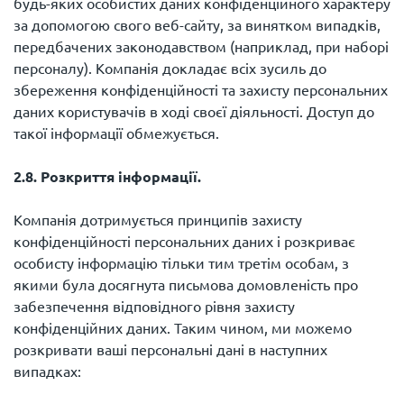
будь-яких особистих даних конфіденційного характеру
за допомогою свого веб-сайту, за винятком випадків,
передбачених законодавством (наприклад, при наборі
персоналу). Компанія докладає всіх зусиль до
збереження конфіденційності та захисту персональних
даних користувачів в ході своєї діяльності. Доступ до
такої інформації обмежується.
2.8. Розкриття інформації.
Компанія дотримується принципів захисту
конфіденційності персональних даних і розкриває
особисту інформацію тільки тим третім особам, з
якими була досягнута письмова домовленість про
забезпечення відповідного рівня захисту
конфіденційних даних. Таким чином, ми можемо
розкривати ваші персональні дані в наступних