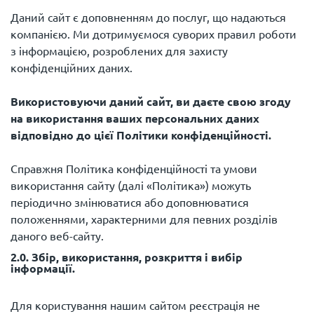
Даний сайт є доповненням до послуг, що надаються
компанією. Ми дотримуємося суворих правил роботи
з інформацією, розроблених для захисту
конфіденційних даних.
Використовуючи даний сайт, ви даєте свою згоду
на використання ваших персональних даних
відповідно до цієї Політики конфіденційності.
Справжня Політика конфіденційності та умови
використання сайту (далі «Політика») можуть
періодично змінюватися або доповнюватися
положеннями, характерними для певних розділів
2.0. Збір, використання, розкриття і вибір
інформації.
Для користування нашим сайтом реєстрація не