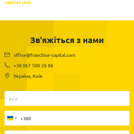
capital.com.
Зв'яжіться з нами
office@franchise-capital.com
+38 067 500 26 86
Україна, Київ
Ім’я