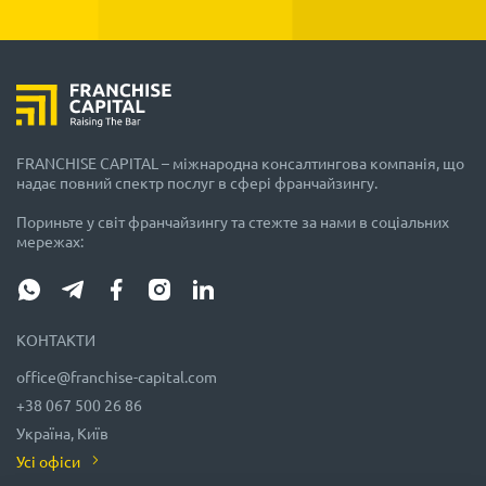
FRANCHISE CAPITAL – міжнародна консалтингова компанія, що
надає повний спектр послуг в сфері франчайзингу.
Пориньте у світ франчайзингу та стежте за нами в соціальних
мережах:
КОНТАКТИ
office@franchise-capital.com
+38 067 500 26 86
Україна, Київ
Усі офіси