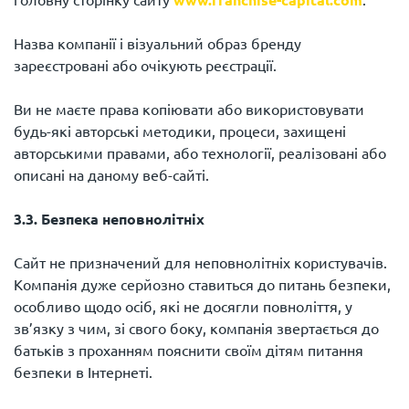
Назва компанії і візуальний образ бренду
зареєстровані або очікують реєстрації.
Ви не маєте права копіювати або використовувати
будь-які авторські методики, процеси, захищені
авторськими правами, або технології, реалізовані або
описані на даному веб-сайті.
3.3. Безпека неповнолітніх
Сайт не призначений для неповнолітніх користувачів.
Компанія дуже серйозно ставиться до питань безпеки,
особливо щодо осіб, які не досягли повноліття, у
зв’язку з чим, зі свого боку, компанія звертається до
батьків з проханням пояснити своїм дітям питання
безпеки в Інтернеті.