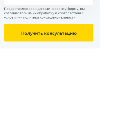
Предоставляя свои данные через эту форму, вы
соглашаетесь на их обработку в соответствии с
условиями
политики конфиденциальности