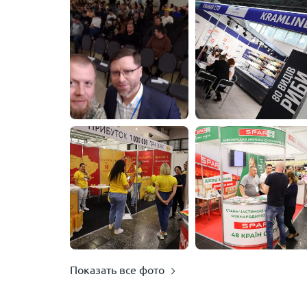
Показать все фото