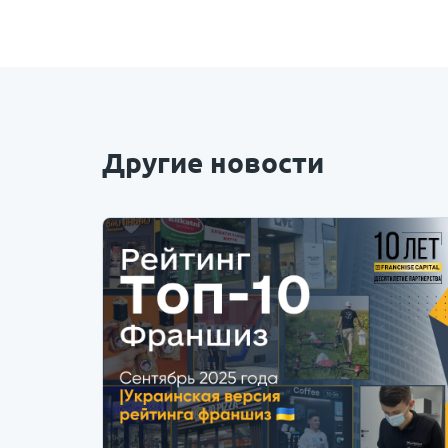
Другие новости