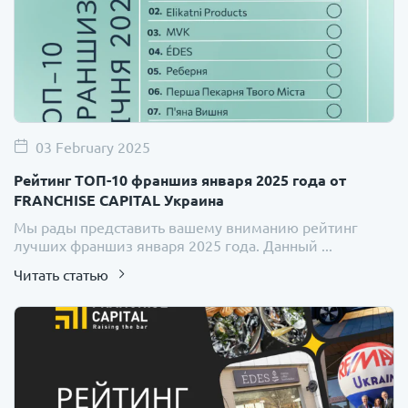
03 February 2025
Рейтинг ТОП-10 франшиз января 2025 года от
FRANCHISE CAPITAL Украина
Мы рады представить вашему вниманию рейтинг
лучших франшиз января 2025 года. Данный ...
Читать статью