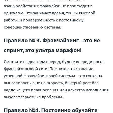
взаимодействия с франчайзи не происходит в
одночасье. Это занимает время, тонны тяжелой
работы, и приверженность к постоянному
совершенствованию системы.
Правило № 3. Франчайзинг
это не
–
спринт, это ультра марафон!
Смотрите на два хода вперед, будьте впереди роста
франчайзинговой сети! Помните, что создание
успешной франчайзинговой системы – это гонка на
выносливость, а не на скорость, быстрый рост без
надлежащего планирования или качества исполнения
вызовет серьезные проблемы.
Правило №4. Постоянно обучайте