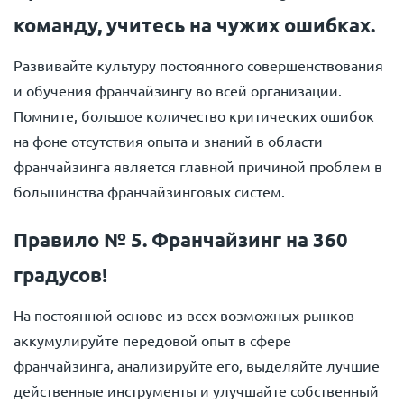
команду, учитесь на чужих ошибках.
Развивайте культуру постоянного совершенствования
и обучения франчайзингу во всей организации.
Помните, большое количество критических ошибок
на фоне отсутствия опыта и знаний в области
франчайзинга является главной причиной проблем в
большинства франчайзинговых систем.
Правило № 5. Франчайзинг на 360
градусов!
На постоянной основе из всех возможных рынков
аккумулируйте передовой опыт в сфере
франчайзинга, анализируйте его, выделяйте лучшие
действенные инструменты и улучшайте собственный