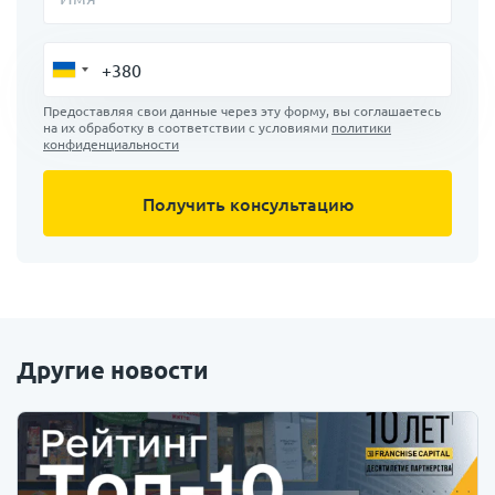
Предоставляя свои данные через эту форму, вы соглашаетесь
на их обработку в соответствии с условиями
политики
конфиденциальности
Другие новости