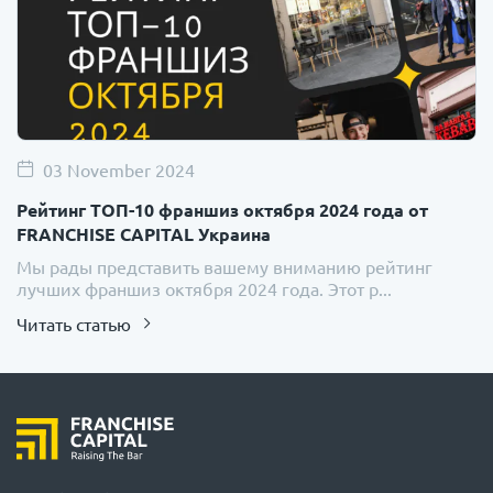
03 November 2024
Рейтинг ТОП-10 франшиз октября 2024 года от
FRANCHISE CAPITAL Украина
Мы рады представить вашему вниманию рейтинг
лучших франшиз октября 2024 года. Этот р...
Читать статью