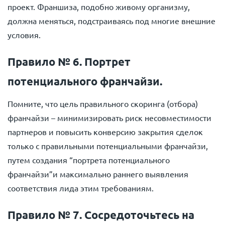
проект. Франшиза, подобно живому организму,
должна меняться, подстраиваясь под многие внешние
условия.
Правило № 6. Портрет
потенциального франчайзи.
Помните, что цель правильного скоринга (отбора)
франчайзи – минимизировать риск несовместимости
партнеров и повысить конверсию закрытия сделок
только с правильными потенциальными франчайзи,
путем создания “портрета потенциального
франчайзи”и максимально раннего выявления
соответствия лида этим требованиям.
Правило № 7. Сосредоточьтесь на