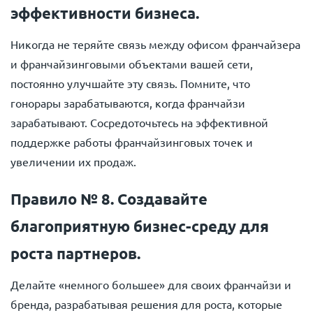
эффективности бизнеса.
Никогда не теряйте связь между офисом франчайзера
и франчайзинговыми объектами вашей сети,
постоянно улучшайте эту связь. Помните, что
гонорары зарабатываются, когда франчайзи
зарабатывают. Сосредоточьтесь на эффективной
поддержке работы франчайзинговых точек и
увеличении их продаж.
Правило № 8. Создавайте
благоприятную бизнес-среду для
роста партнеров.
Делайте «немного большее» для своих франчайзи и
бренда, разрабатывая решения для роста, которые