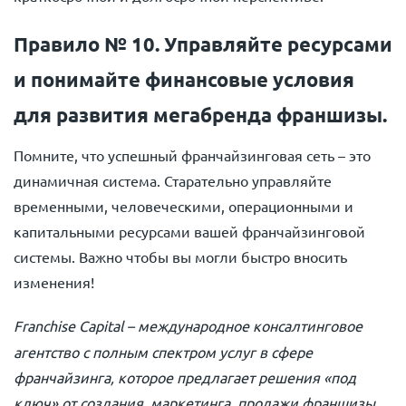
Правило № 10. Управляйте ресурсами
и понимайте финансовые условия
для развития мегабренда франшизы.
Помните, что успешный франчайзинговая сеть – это
динамичная система. Старательно управляйте
временными, человеческими, операционными и
капитальными ресурсами вашей франчайзинговой
системы. Важно чтобы вы могли быстро вносить
изменения!
Franchise Capital
– международное консалтинговое
агентство с полным спектром услуг в сфере
франчайзинга, которое предлагает решения «под
ключ» от создания, маркетинга, продажи франшизы