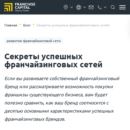
Главная
Блог
Секреты успешных франчайзинговых сетей
развитие франчайзинговой сети
Секреты успешных
франчайзинговых сетей
Если вы развиваете собственный франчайзинговый
бренд или рассматриваете возможность покупки
франшизы существующего бизнеса, вам будет
полезно сравнить, как ваш бренд соотносится с
десятью основными характеристиками успешных
франчайзинговых брендов.