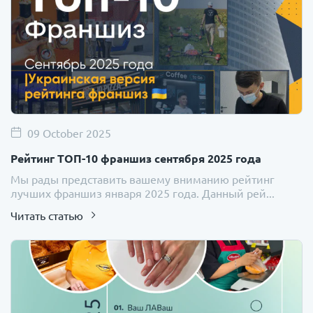
09 October 2025
Рейтинг ТОП-10 франшиз сентября 2025 года
Мы рады представить вашему вниманию рейтинг
лучших франшиз января 2025 года. Данный рей...
Читать статью