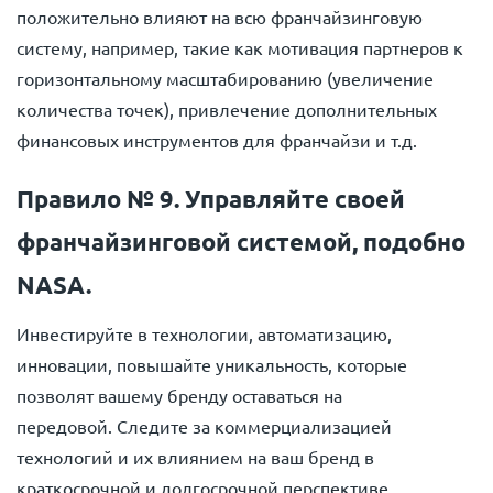
положительно влияют на всю франчайзинговую
систему, например, такие как мотивация партнеров к
горизонтальному масштабированию (увеличение
количества точек), привлечение дополнительных
финансовых инструментов для франчайзи и т.д.
Правило № 9. Управляйте своей
франчайзинговой системой, подобно
NASA.
Инвестируйте в технологии, автоматизацию,
инновации, повышайте уникальность, которые
позволят вашему бренду оставаться на
передовой. Следите за коммерциализацией
технологий и их влиянием на ваш бренд в
краткосрочной и долгосрочной перспективе.