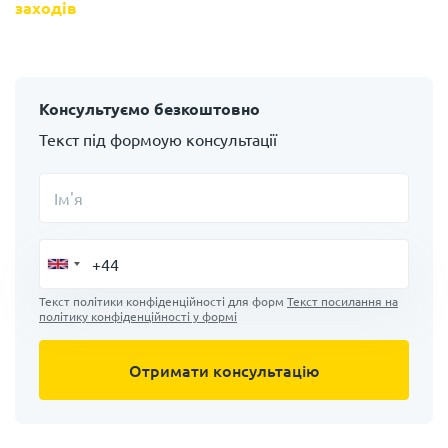
заходів
Консультуємо безкоштовно
Текст під формоую консультації
Ім'я
Текст політики конфіденційності для форм
Текст посилання на
політику конфіденційності у формі