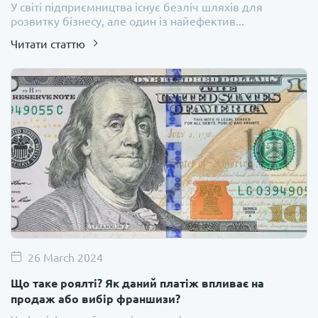
У світі підприємництва існує безліч шляхів для
розвитку бізнесу, але один із найефектив...
Читати статтю
26 March 2024
Що таке роялті? Як даний платіж впливає на
продаж або вибір франшизи?