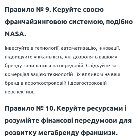
Правило № 9. Керуйте своєю
франчайзинговою системою, подібно
NASA.
Інвестуйте в технології, автоматизацію, інновації,
підвищуйте унікальність, які дозволять вашому
бренду залишатися на передовій. Слідкуйте за
комерціалізацією технологій і їх впливом на ваш
бренд в короткостроковій і довгостроковій
перспективі.
Правило № 10. Керуйте ресурсами і
розумійте фінансові передумови для
розвитку мегабренду франшизи.