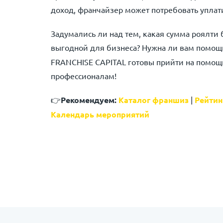
доход, франчайзер может потребовать уплат
Задумались ли над тем, какая сумма роялти
выгодной для бизнеса? Нужна ли вам помо
FRANCHISE CAPITAL готовы прийти на помощь
профессионалам!
👉
Рекомендуем:
Каталог франшиз
|
Рейтин
Календарь мероприятий