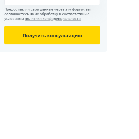
Предоставляя свои данные через эту форму, вы
соглашаетесь на их обработку в соответствии с
условиями
политики конфиденциальности