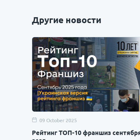
Другие новости
09 October 2025
Рейтинг ТОП-10 франшиз сентябр