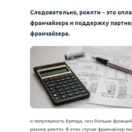
Следовательно, роялти – это опла
франчайзера и поддержку партнер
франчайзера.
и популярность бренда, чем больше функций
размер роялти. В этом случае франчайзер пы