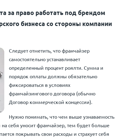
та за право работать под брендом
ского бизнеса со стороны компании
Следует отметить, что франчайзер
самостоятельно устанавливает
определенный процент роялти. Сумма и
порядок оплаты должны обязательно
фиксироваться в условиях
франчайзингового договора (обычно
Договор коммерческой концессии).
Нужно понимать, что чем выше узнаваемость
 на себя уносит франчайзер, тем будет больше
тается покрывать свои расходы и страхует себя