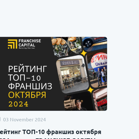
03 November 2024
ейтинг ТОП-10 франшиз октября