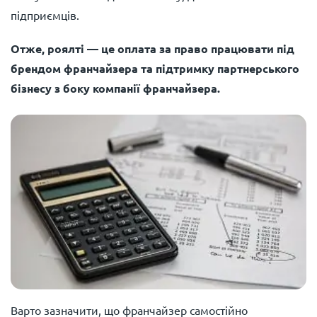
підприємців.
Отже, роялті — це оплата за право працювати під
брендом франчайзера та підтримку партнерського
бізнесу з боку компанії франчайзера.
Варто зазначити, що франчайзер самостійно