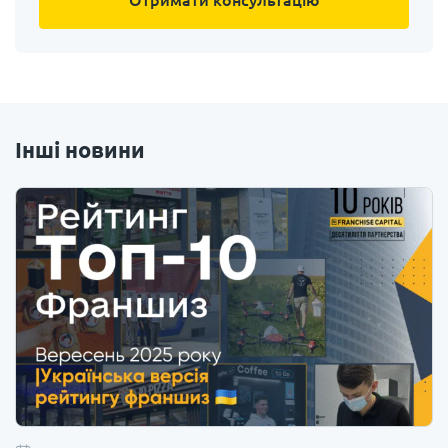
Інші новини