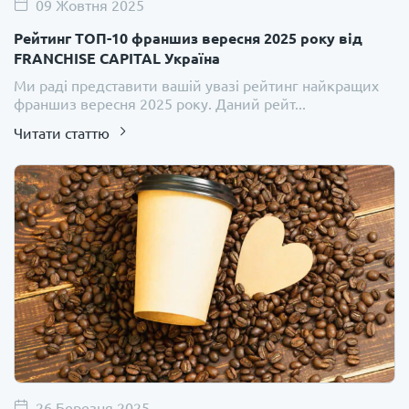
09 Жовтня 2025
Рейтинг ТОП-10 франшиз вересня 2025 року від
FRANCHISE CAPITAL Україна
Ми раді представити вашій увазі рейтинг найкращих
франшиз вересня 2025 року. Даний рейт...
Читати статтю
26 Березня 2025