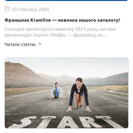
20 February 2024
Франшиза Kramline — новинка нашого каталогу!
Сьогодні презентуємо новинку 2023 року, що вже
рекомендує портал Мінфін, — франшизу ек...
Читати статтю