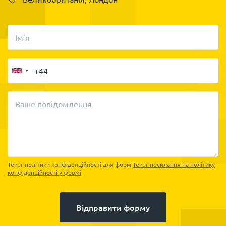
Ім’я
Ваше повідомлення
Текст політики конфіденційності для форм
Текст посилання на політику
конфіденційності у формі
Відправити форму