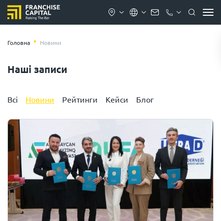
Головна
Новини
Наші записи
Всі
Новини
Рейтинги
Кейси
Блог