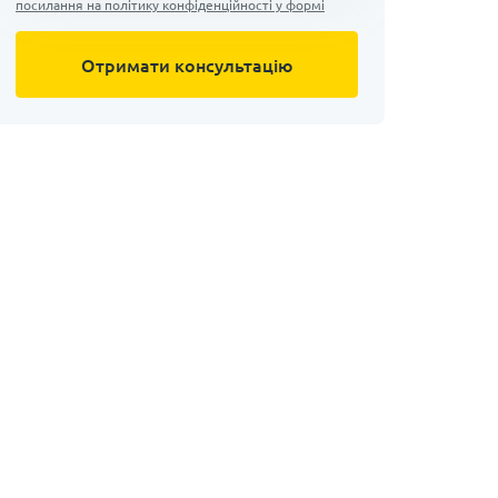
посилання на політику конфіденційності у формі