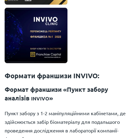
Формати франшизи INVIVO:
Формат франшизи «Пункт забору
аналізів
»
INVIVO
Пункт забору з 1-2 маніпуляційними кабінетами, де
здійснюється забір біоматеріалу для подальшого
проведення дослідження в лабораторії компанії-