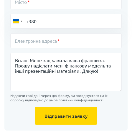
Місто
Електронна адреса
Повідомлення
Надаючи свої дані через цю форму, ви погоджуєтеся на їх
обробку відповідно до умов
політики конфіденційності
Відправити заявку