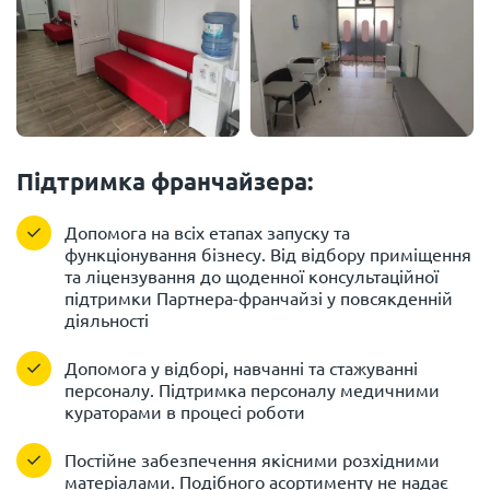
Підтримка франчайзера:
Допомога на всіх етапах запуску та
функціонування бізнесу. Від відбору приміщення
та ліцензування до щоденної консультаційної
підтримки Партнера-франчайзі у повсякденній
діяльності
Допомога у відборі, навчанні та стажуванні
персоналу. Підтримка персоналу медичними
кураторами в процесі роботи
Постійне забезпечення якісними розхідними
матеріалами. Подібного асортименту не надає