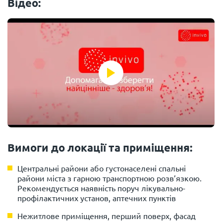
Відео:
Вимоги до локації та приміщення:
Центральні райони або густонаселені спальні
райони міста з гарною транспортною розв’язкою.
Рекомендується наявність поруч лікувально-
профілактичних установ, аптечних пунктів
Нежитлове приміщення, перший поверх, фасад