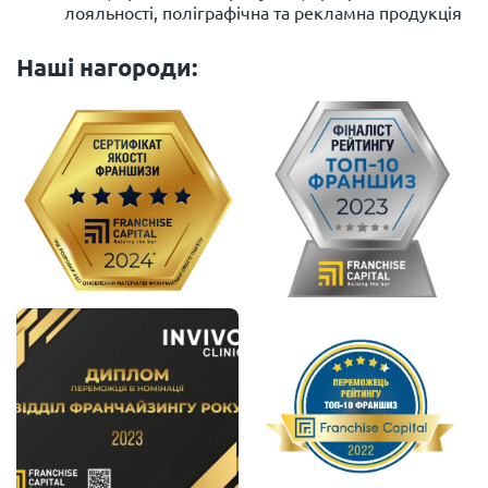
лояльності, поліграфічна та рекламна продукція
Наші нагороди: