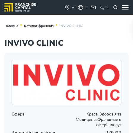
Головна
Каталог франшиз
INVIVO CLINIC
INVIVO CLINIC
Сфера
Краса, Здоров'я та
Медицина, Франшизи в
сфері послуг
Загальні інвестиції від
12000 $