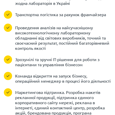
жодна лабораторія в Україні
Транспортна логістика за рахунок франчайзера
Проведення аналізів на найсучаснішому
високотехнологічному лабораторному
обладнанні від світових виробників, точний та
своєчасний результат, постійний багаторівневий
контроль якості
Зрозумілі та зручні IT-рішення для роботи з
пацієнтами та управління бізнесом
Команда відкриття на запуск бізнесу,
операційний менеджер в процесі його діяльності
Маркетингова підтримка. Розробка макетів
рекламної продукції, підтримка єдиного
корпоративного сайту мережі, реклама в
інтернеті, єдиний контактний центр, розробка
акцій, брендована продукція, програма