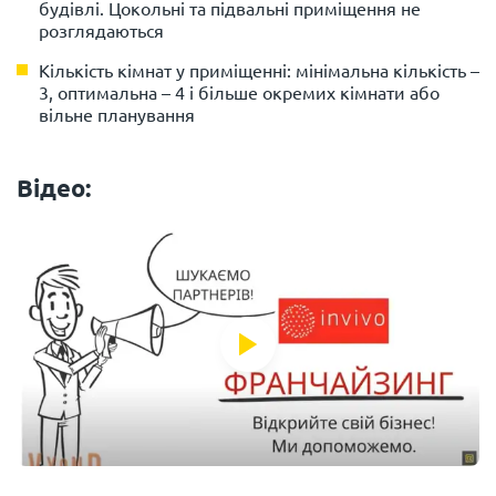
будівлі. Цокольні та підвальні приміщення не
розглядаються
Кількість кімнат у приміщенні: мінімальна кількість –
3, оптимальна – 4 і більше окремих кімнати або
вільне планування
Відео: