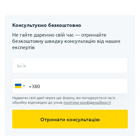
Консультуємо безкоштовно
Не гайте даремно свій час — отримайте
безкоштовну швидку консультацію від наших
експертів
Ім'я
Надаючи свої дані через цю форму, ви погоджуєтеся на їх
обробку відповідно до умов
політики конфіденційності