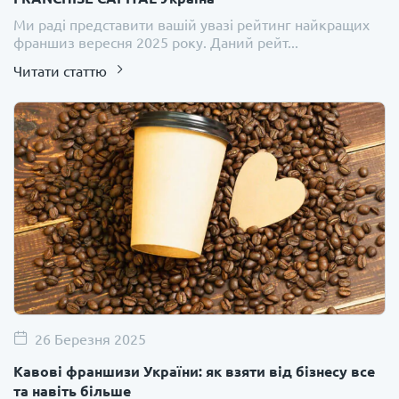
Ми раді представити вашій увазі рейтинг найкращих
франшиз вересня 2025 року. Даний рейт...
Читати статтю
26 Березня 2025
Кавові франшизи України: як взяти від бізнесу все
та навіть більше