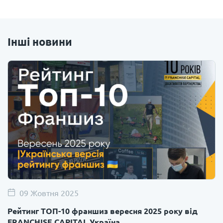
Інші новини
09 Жовтня 2025
Рейтинг ТОП-10 франшиз вересня 2025 року від
FRANCHISE CAPITAL Україна