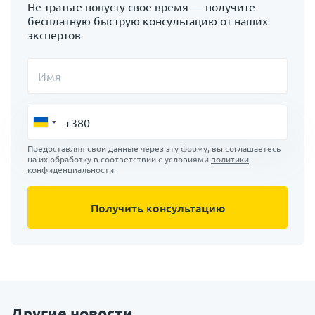
Не тратьте попусту свое время — получите
бесплатную быструю консультацию от наших
экспертов
Имя
Предоставляя свои данные через эту форму, вы соглашаетесь
на их обработку в соответствии с условиями
политики
конфиденциальности
Другие новости