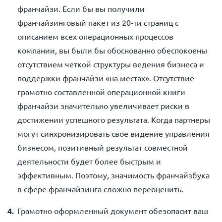
франчайзи. Если бы вы получили
франчайзинговый пакет из 20-ти страниц с
описанием всех операционных процессов
компании, вы были бы обоснованно обеспокоены
отсутствием четкой структуры ведения бизнеса и
поддержки франчайзи «на местах». Отсутствие
грамотно составленной операционной книги
франчайзи значительно увеличивает риски в
достижении успешного результата. Когда партнеры
могут синхронизировать свое видение управления
бизнесом, позитивный результат совместной
деятельности будет более быстрым и
эффективным. Поэтому, значимость франчайзбука
в сфере франчайзинга сложно переоценить.
Грамотно оформленный документ обезопасит ваш