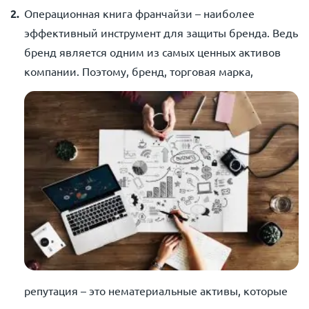
Операционная книга франчайзи – наиболее
эффективный инструмент для защиты бренда. Ведь
бренд является одним из самых ценных активов
компании.
Поэтому, бренд, торговая марка,
репутация – это нематериальные активы, которые