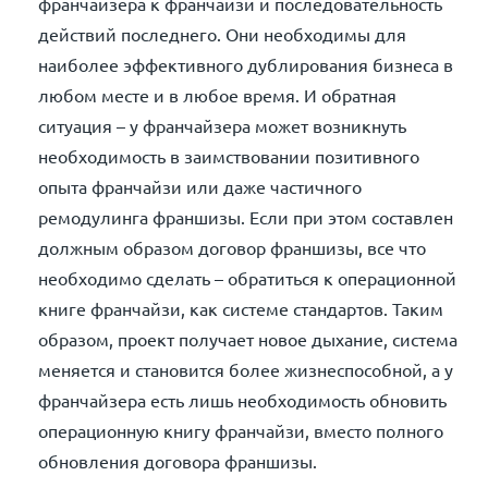
франчайзера к франчайзи и последовательность
действий последнего. Они необходимы для
наиболее эффективного дублирования бизнеса в
любом месте и в любое время. И обратная
ситуация – у франчайзера может возникнуть
необходимость в заимствовании позитивного
опыта франчайзи или даже частичного
ремодулинга франшизы. Если при этом составлен
должным образом договор франшизы, все что
необходимо сделать – обратиться к операционной
книге франчайзи, как системе стандартов. Таким
образом, проект получает новое дыхание, система
меняется и становится более жизнеспособной, а у
франчайзера есть лишь необходимость обновить
операционную книгу франчайзи, вместо полного
обновления договора франшизы.