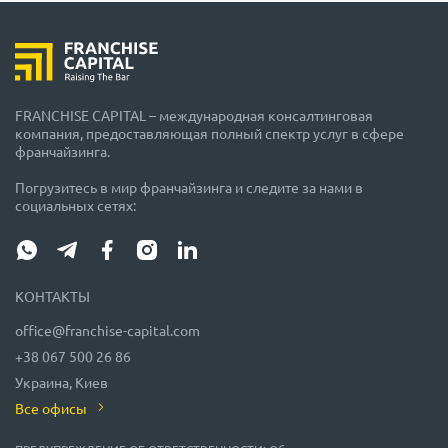
FRANCHISE CAPITAL – международная консалтинговая
компания, предоставляющая полный спектр услуг в сфере
франчайзинга.
Погрузитесь в мир франчайзинга и следите за нами в
социальных сетях:
КОНТАКТЫ
office@franchise-capital.com
+38 067 500 26 86
Украина, Киев
Все офисы