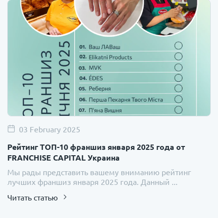
03 February 2025
Рейтинг ТОП-10 франшиз января 2025 года от
FRANCHISE CAPITAL Украина
Мы рады представить вашему вниманию рейтинг
лучших франшиз января 2025 года. Данный ...
Читать статью