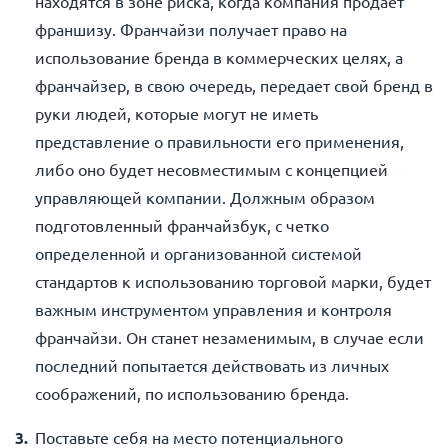
находятся в зоне риска, когда компания продает
франшизу. Франчайзи получает право на
использование бренда в коммерческих целях, а
франчайзер, в свою очередь, передает свой бренд в
руки людей, которые могут не иметь
представление о правильности его применения,
либо оно будет несовместимым с концепцией
управляющей компании. Должным образом
подготовленный франчайзбук, с четко
определенной и организованной системой
стандартов к использованию торговой марки, будет
важным инструментом управления и контроля
франчайзи. Он станет незаменимым, в случае если
последний попытается действовать из личных
соображений, по использованию бренда.
Поставьте себя на место потенциального