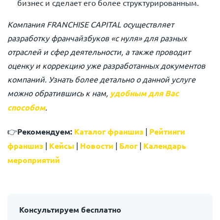
бизнес и сделает его более структурированным.
Компания
FRANCHISE CAPITAL
осуществляет
разработку франчайзбуков «с нуля» для разных
отраслей и сфер деятельности, а также проводит
оценку и коррекцию уже разработанных документов
компаний. Узнать более детально о данной услуге
можно обратившись к нам,
удобным для Вас
способом
.
👉
Рекомендуем:
Каталог франшиз
|
Рейтинги
франшиз
|
Кейсы
|
Новости
|
Блог
|
Календарь
мероприятий
Консультируем бесплатно