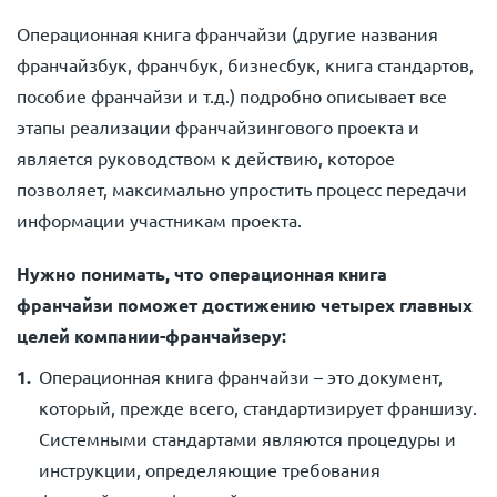
Операционная книга франчайзи (другие названия
франчайзбук, франчбук, бизнесбук, книга стандартов,
пособие франчайзи и т.д.) подробно описывает все
этапы реализации франчайзингового проекта и
является руководством к действию, которое
позволяет, максимально упростить процесс передачи
информации участникам проекта.
Нужно понимать, что операционная книга
франчайзи поможет достижению четырех главных
целей компании-франчайзеру:
Операционная книга франчайзи – это документ,
который, прежде всего, стандартизирует франшизу.
Системными стандартами являются процедуры и
инструкции, определяющие требования