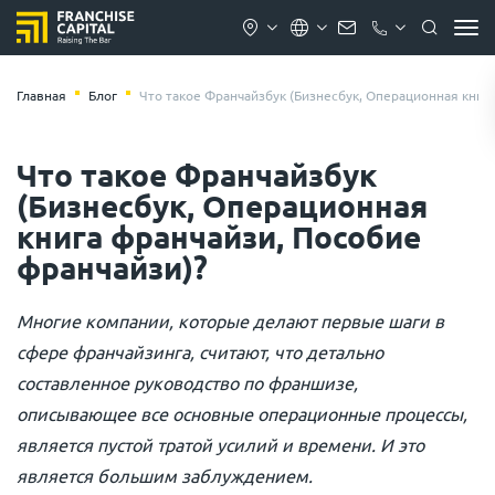
Главная
Блог
Что такое Франчайзбук (Бизнесбук, Операционная книг
Что такое Франчайзбук
(Бизнесбук, Операционная
книга франчайзи, Пособие
франчайзи)?
Многие компании, которые делают первые шаги в
сфере франчайзинга, считают, что детально
составленное руководство по франшизе,
описывающее все основные операционные процессы,
является пустой тратой усилий и времени. И это
является большим заблуждением.