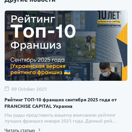
09 October 2025
Рейтинг ТОП-10 франшиз сентября 2025 года от
FRANCHISE CAPITAL Украина
Мы рады представить вашему вниманию рейтинг
лучших франшиз января 2025 года. Данный рей...
Читать статью