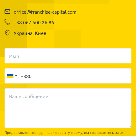
office@franchise-capital.com
+38 067 500 26 86
Украина, Киев
Имя
Ваше сообщение
Предоставляя свои данные через эту форму, вы соглашаетесь на их