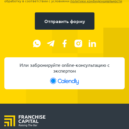
обработку в соответствии с условиями
политики конфиденциальности
Отправить форму
Или забронируйте online-консультацию с
экспертом