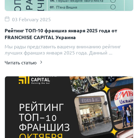
03 February 2025
Рейтинг ТОП-10 франшиз января 2025 года от
FRANCHISE CAPITAL Украина
Мы рады представить вашему вниманию рейтинг
лучших франшиз января 2025 года. Данный ...
Читать статью