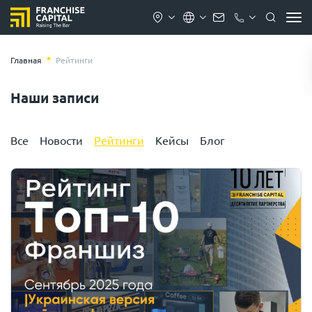
Главная
Рейтинги
Наши записи
Все
Новости
Рейтинги
Кейсы
Блог