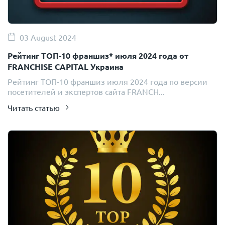
03 August 2024
Рейтинг ТОП-10 франшиз* июля 2024 года от
FRANCHISE CAPITAL Украина
Рейтинг ТОП-10 франшиз июля 2024 года по версии
посетителей и экспертов сайта FRANCH...
Читать статью