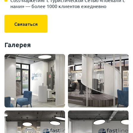
Сoss-маркетинг с Туристической Сетью «Поехали с
нами» — более 1000 клиентов ежедневно
Связаться
Галерея