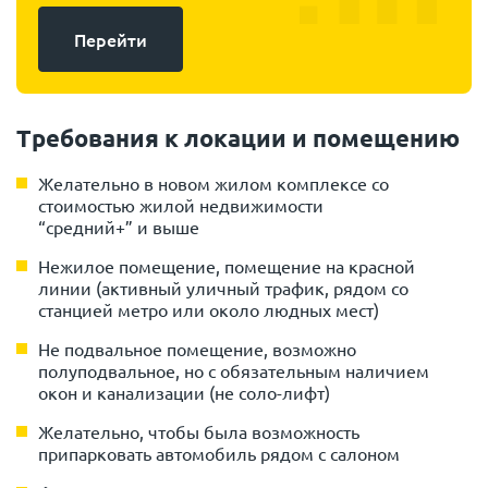
Перейти
Требования к локации и помещению
Желательно в новом жилом комплексе со
стоимостью жилой недвижимости
“средний+” и выше
Нежилое помещение, помещение на красной
линии (активный уличный трафик, рядом со
станцией метро или около людных мест)
Не подвальное помещение, возможно
полуподвальное, но с обязательным наличием
окон и канализации (не соло-лифт)
Желательно, чтобы была возможность
припарковать автомобиль рядом с салоном