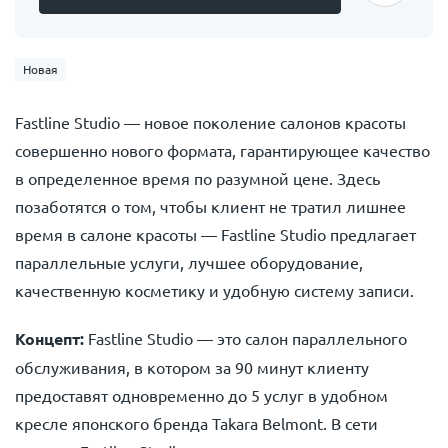
Новая
Fastline Studio — новое поколение салонов красоты
совершенно нового формата, гарантирующее качество
в определенное время по разумной цене. Здесь
позаботятся о том, чтобы клиент не тратил лишнее
время в салоне красоты — Fastline Studio предлагает
параллельные услуги, лучшее оборудование,
качественную косметику и удобную систему записи.
Концепт:
Fastline Studio — это салон параллельного
обслуживания, в котором за 90 минут клиенту
предоставят одновременно до 5 услуг в удобном
кресле японского бренда Takara Belmont. В сети