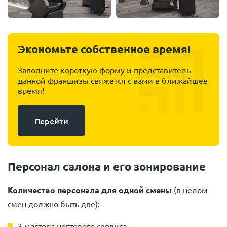
Экономьте собственное время!
Заполните короткую форму и представитель
данной франшизы свяжется с вами в ближайшее
время!
Перейти
Персонал салона и его зонирование
Количество персонала для одной смены
(в целом
смен должно быть две):
3 мастера ногтевого сервиса