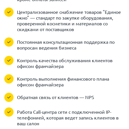
Централизованное снабжение товаров "Единое
окно" — стандарт по закупке оборудования,
проверенной косметики и материалов со
скидками от поставщиков
Постоянная консультационная поддержка по
вопросам ведения бизнеса
Контроль качества обслуживания клиентов
офисом франчайзера
Контроль выполнения финансового плана
офисом франчайзера
Обратная связь от клиентов — NPS
Работа Call-центра сети с подключенной IP-
телефонией, которая ведет запись клиентов в
ваш салон