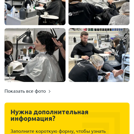
Показать все фото
Нужна дополнительная
информация?
Заполните короткую форму, чтобы узнать