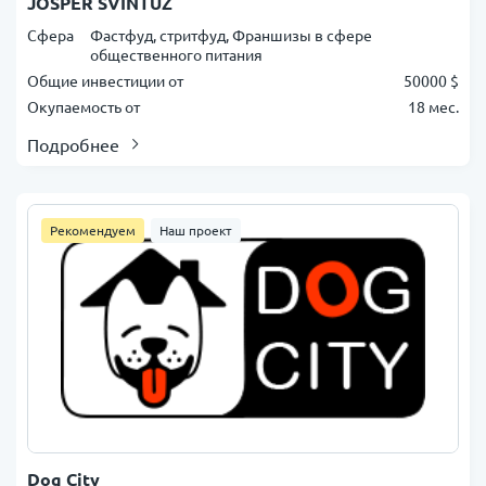
JOSPER SVINTUZ
Сфера
Фастфуд, стритфуд, Франшизы в сфере
общественного питания
Общие инвестиции от
50000 $
Окупаемость от
18 мес.
Подробнее
Рекомендуем
Наш проект
Dog City