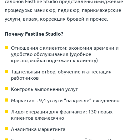
салонов Fastline Studio представлены имиджевые
процедуры: маникюр, педикюр, парикмахерские
услуги, визаж, коррекция бровей и прочее.
Почему Fastline Studio?
Отношения с клиентом: экономия времени и
удобство обслуживания (удобное
кресло, мойка подезжает к клиенту)
Тщательный отбор, обучение и аттестация
работников
Контроль выполнения услуг
Маркетинг: 9,4 услуги “на кресле” ежедневно
Лидогенерация для франчайзи: 130 новых
клиентов ежемесячно
Аналитика маркетинга