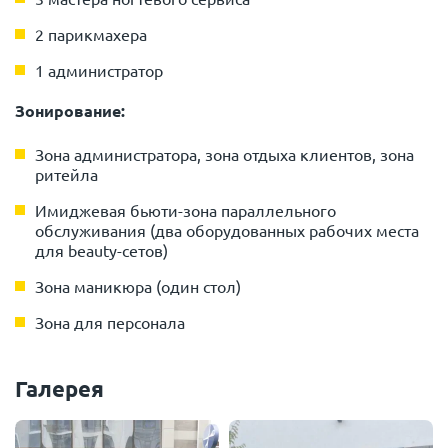
2 парикмахера
1 администратор
Зонирование:
Зона администратора, зона отдыха клиентов, зона
ритейла
Имиджевая бьюти-зона параллельного
обслуживания (два оборудованных рабочих места
для beauty-сетов)
Зона маникюра (один стол)
Зона для персонала
Галерея