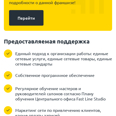
подробности о данной франшизе!
Перейти
Предоставляемая поддержка
Единый подход к организации работы: единые
сетевые услуги, единые сетевые товары, единые
сетевые стандарты
Собственное программное обеспечение
Регулярное обучение мастеров и
руководителей салонов согласно Плану
обучения Центрального офиса Fast Line Studio
Маркетинг сети по привлечению клиентов,
кроме оплаты записей