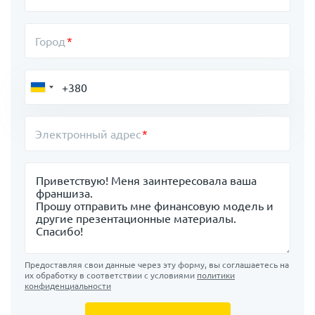
Город
Электронный адрес
Сообщение
Предоставляя свои данные через эту форму, вы соглашаетесь на
их обработку в соответствии с условиями
политики
конфиденциальности