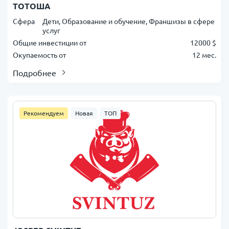
ТОТОША
Сфера
Дети, Образование и обучение, Франшизы в сфере
услуг
Общие инвестиции от
12000 $
Окупаемость от
12 мес.
Подробнее
Рекомендуем
Новая
ТОП