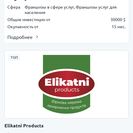
Сфера
Франшизы в сфере услуг, Франшизы услуг для
населения
Общие инвестиции от
30000 $
Окупаемость от
15 мес.
Подробнее
ТОП
Elikatni Products