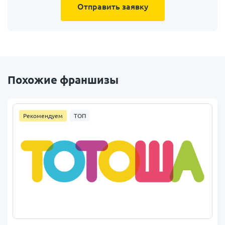
Отправить заявку
Похожие франшизы
Рекомендуем
ТОП