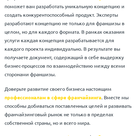
поможет вам разработать уникальную концепцию и
создать конкурентоспособный продукт. Эксперты
разработают концепцию не только для франшизы в
целом, но для каждого формата. В рамках оказания
услуги каждая концепция разрабатывается для
каждого проекта индивидуально. В результате вы
получаете документ, содержащий в себе выдержку
бизнес-процессов по взаимодействию между всеми
сторонами франшизы.
Доверьте развитие своего бизнеса настоящим
профессионалам в сфере франчайзинга
. Вместе мы
способны добиваться поставленных целей и развивать
франчайзинговый рынок не только в пределах
собственной страны, но и всего мира.