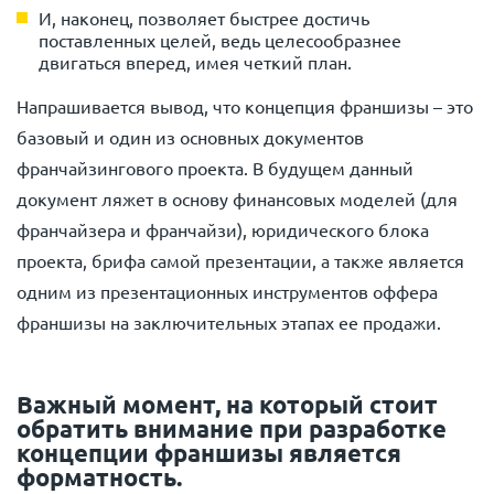
И, наконец, позволяет быстрее достичь
поставленных целей, ведь целесообразнее
двигаться вперед, имея четкий план.
Напрашивается вывод, что концепция франшизы – это
базовый и один из основных документов
франчайзингового проекта. В будущем данный
документ ляжет в основу финансовых моделей (для
франчайзера и франчайзи), юридического блока
проекта, брифа самой презентации, а также является
одним из презентационных инструментов оффера
франшизы на заключительных этапах ее продажи.
Важный момент, на который стоит
обратить внимание при разработке
концепции франшизы является
форматность.