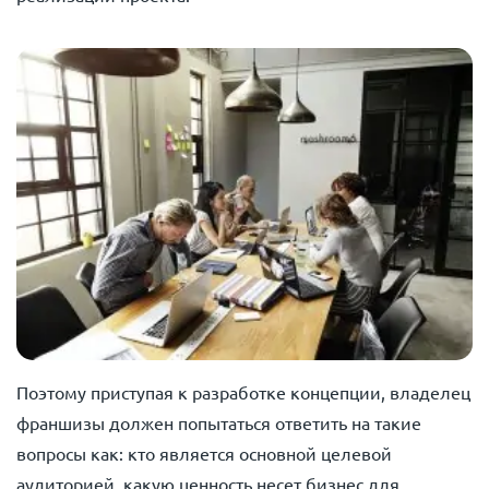
Поэтому приступая к разработке концепции, владелец
франшизы должен попытаться ответить на такие
вопросы как: кто является основной целевой
аудиторией, какую ценность несет бизнес для