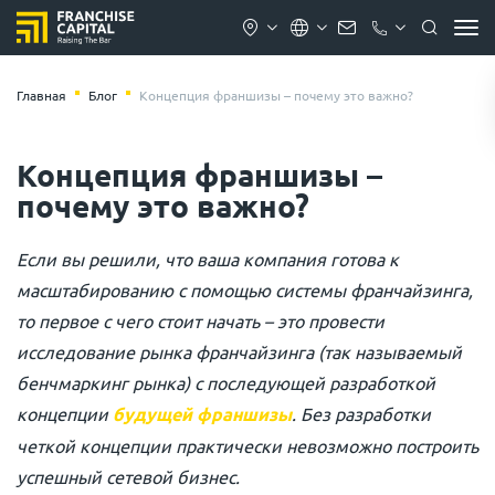
Главная
Блог
Концепция франшизы – почему это важно?
Концепция франшизы –
почему это важно?
Если вы решили, что ваша компания готова к
масштабированию с помощью системы франчайзинга,
то первое с чего стоит начать – это провести
исследование рынка франчайзинга (так называемый
бенчмаркинг рынка) с последующей разработкой
концепции
будущей франшизы
. Без разработки
четкой концепции практически невозможно построить
успешный сетевой бизнес.