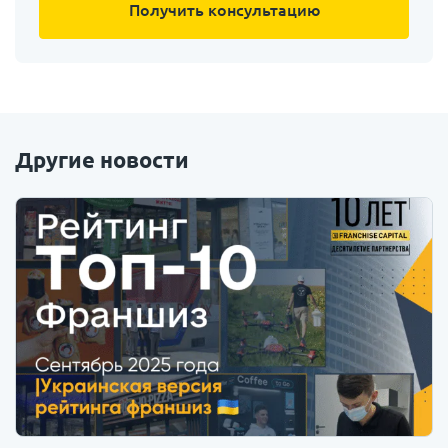
Другие новости