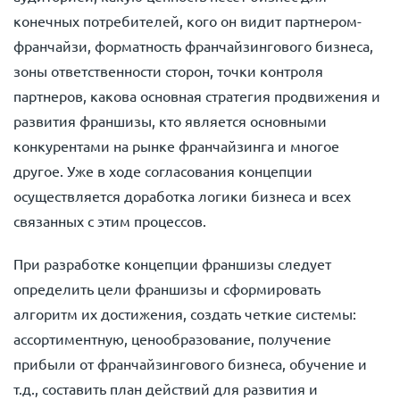
конечных потребителей, кого он видит партнером-
франчайзи, форматность франчайзингового бизнеса,
зоны ответственности сторон, точки контроля
партнеров, какова основная стратегия продвижения и
развития франшизы, кто является основными
конкурентами на рынке франчайзинга и многое
другое. Уже в ходе согласования концепции
осуществляется доработка логики бизнеса и всех
связанных с этим процессов.
При разработке концепции франшизы следует
определить цели франшизы и сформировать
алгоритм их достижения, создать четкие системы:
ассортиментную, ценообразование, получение
прибыли от франчайзингового бизнеса, обучение и
т.д., составить план действий для развития и