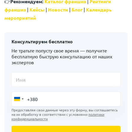
👉
Рекомендуем:
Каталог франшиз
|
Рейтинги
франшиз
|
Кейсы
|
Новости
|
Блог
|
Календарь
мероприятий
Консультируем бесплатно
Не тратьте попусту свое время — получите
бесплатную быструю консультацию от наших
экспертов
Имя
Предоставляя свои данные через эту форму, вы соглашаетесь
на их обработку в соответствии с условиями
политики
конфиденциальности