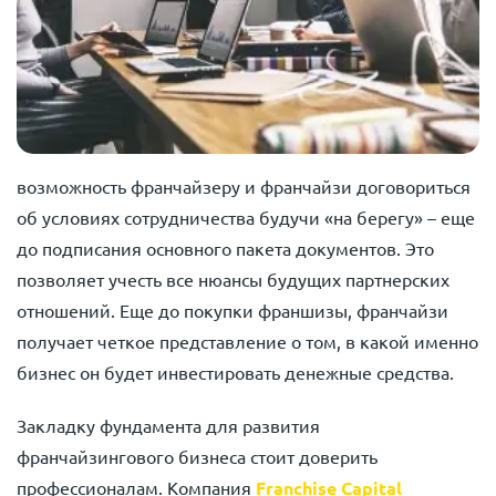
возможность франчайзеру и франчайзи договориться
об условиях сотрудничества будучи «на берегу» – еще
до подписания основного пакета документов. Это
позволяет учесть все нюансы будущих партнерских
отношений. Еще до покупки франшизы, франчайзи
получает четкое представление о том, в какой именно
бизнес он будет инвестировать денежные средства.
Закладку фундамента для развития
франчайзингового бизнеса стоит доверить
профессионалам. Компания
Franchise Capital