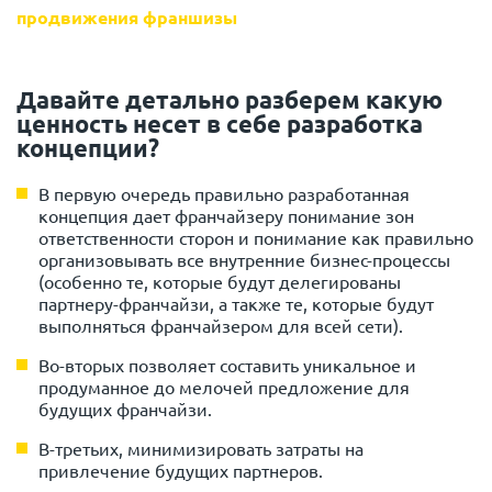
продвижения франшизы
Давайте детально разберем какую
ценность несет в себе разработка
концепции?
В первую очередь правильно разработанная
концепция дает франчайзеру понимание зон
ответственности сторон и понимание как правильно
организовывать все внутренние бизнес-процессы
(особенно те, которые будут делегированы
партнеру-франчайзи, а также те, которые будут
выполняться франчайзером для всей сети).
Во-вторых позволяет составить уникальное и
продуманное до мелочей предложение для
будущих франчайзи.
В-третьих, минимизировать затраты на
привлечение будущих партнеров.