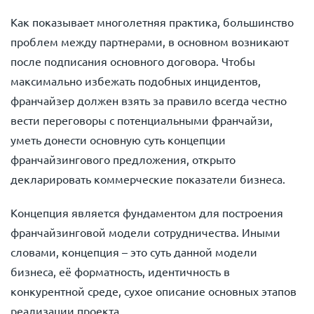
Как показывает многолетняя практика, большинство
проблем между партнерами, в основном возникают
после подписания основного договора. Чтобы
максимально избежать подобных инцидентов,
франчайзер должен взять за правило всегда честно
вести переговоры с потенциальными франчайзи,
уметь донести основную суть концепции
франчайзингового предложения, открыто
декларировать коммерческие показатели бизнеса.
Концепция является фундаментом для построения
франчайзинговой модели сотрудничества. Иными
словами, концепция – это суть данной модели
бизнеса, её форматность, идентичность в
конкурентной среде, сухое описание основных этапов
реализации проекта.