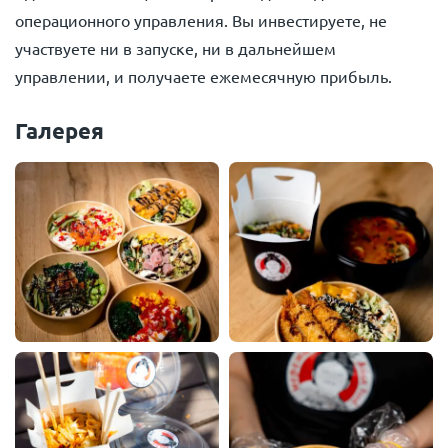
операционного управления. Вы инвестируете, не
участвуете ни в запуске, ни в дальнейшем
управлении, и получаете ежемесячную прибыль.
Галерея