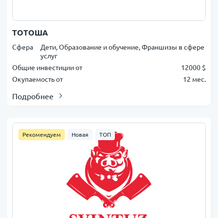
ТОТОША
Сфера
Дети, Образование и обучение, Франшизы в сфере
услуг
Общие инвестиции от
12000 $
Окупаемость от
12 мес.
Подробнее
Рекомендуем
Новая
ТОП