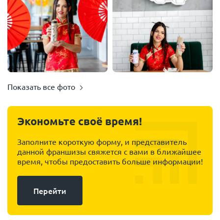
Показать все фото
Экономьте своё время!
Заполните короткую форму, и представитель
данной франшизы свяжется с вами в ближайшее
время, чтобы предоставить больше информации!
Перейти