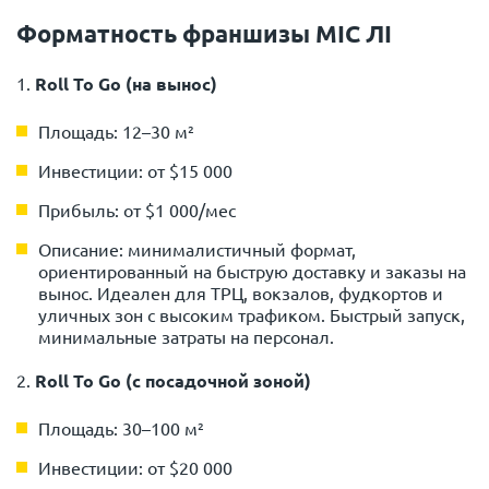
Форматность франшизы МІС ЛІ
1.
Roll To Go (на вынос)
Площадь: 12–30 м²
Инвестиции: от $15 000
Прибыль: от $1 000/мес
Описание: минималистичный формат,
ориентированный на быструю доставку и заказы на
вынос. Идеален для ТРЦ, вокзалов, фудкортов и
уличных зон с высоким трафиком. Быстрый запуск,
минимальные затраты на персонал.
2.
Roll To Go (с посадочной зоной)
Площадь: 30–100 м²
Инвестиции: от $20 000