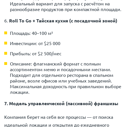
Идеальный вариант для запуска с расчётом на
разнообразие продуктов при компактной площади.
6.
Roll To Go + Тайская кухня (с посадочной зоной)
Площадь: 40–100 м²
Инвестиции: от $25 000
Прибыль: от $2 500/мес
Описание: флагманский формат с полным
ассортиментом меню и посадочными местами.
Подходит для отдельного ресторана в спальном
районе, возле офисов или учебных заведений.
Максимальная доходность при правильном выборе
локации.
7. Модель управленческой (пассивной) франшизы
Компания берет на себя все процессы — от поиска
идеальной локации и открытия до ежедневного