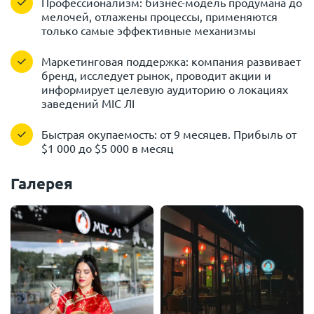
Профессионализм: бизнес-модель продумана до
мелочей, отлажены процессы, применяются
только самые эффективные механизмы
Маркетинговая поддержка: компания развивает
бренд, исследует рынок, проводит акции и
информирует целевую аудиторию о локациях
заведений МІС ЛІ
Быстрая окупаемость: от 9 месяцев. Прибыль от
$1 000 до $5 000 в месяц
Галерея