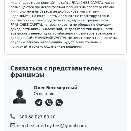
«Календарь мероприятий» на сайте FRANCHISE CAPITAL, часто
размещаются представителями франшиз на правах рекламы
или получены на безвозмездной основе мы считаем
надежными, но их точность и полнота не гарантируются! В
соответствии с законодательством, администрация сайта
FRANCHISE CAPITAL не гарантирует и не обещает в будущем
доходности никаких вложений, не дает гарантии надежности
возможных инвестиций и стабильности размеров возможных
доходов. Сайт FRANCHISE CAPITAL не несет ответственности за
опубликованную информацию. Будьте внимательны и
принимайте только обдуманные решения!
Связаться с представителем
франшизы
Олег Бессмертный
Осователь
+380 68 027 80 10
oleg.bezsmertny.bos@gmail.com