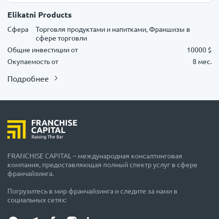
Elikatni Products
Сфера
Торговля продуктами и напитками, Франшизы в
сфере торговли
Общие инвестиции от
10000 $
Окупаемость от
8 мес.
Подробнее
FRANCHISE CAPITAL – международная консалтинговая
компания, предоставляющая полный спектр услуг в сфере
франчайзинга.
Погрузитесь в мир франчайзинга и следите за нами в
социальных сетях: