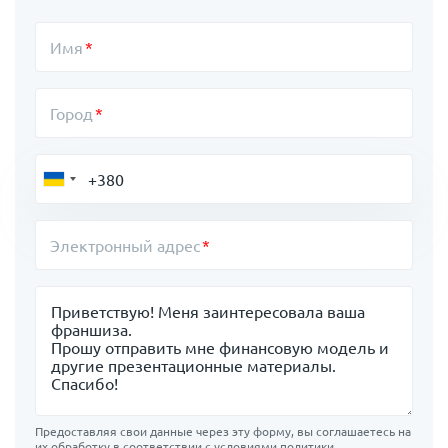
Имя
Город
Электронный адрес
Сообщение
Предоставляя свои данные через эту форму, вы соглашаетесь на
их обработку в соответствии с условиями
политики