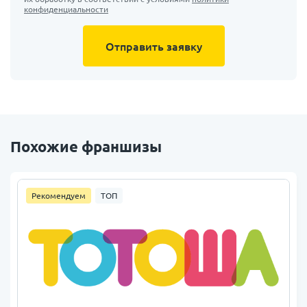
конфиденциальности
Отправить заявку
Похожие франшизы
Рекомендуем
ТОП