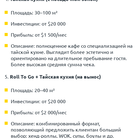
Площадь: 30–100 м²
Инвестиции: от $20 000
Прибыль: от $1 500/мес
Описание: полноценное кафе со специализацией на
тайской кухне. Выглядит более эстетично и
ориентировано на длительное пребывание гостя.
Более высокая средняя сумма чека.
5.
Roll To Go + Тайская кухня (на вынос)
Площадь: 20–40 м²
Инвестиции: от $20 000
Прибыль: от $2 000/мес
Описание: комбинированный формат,
позволяющий предложить клиентам больший
выбор: хенд-роллы, WOK, супы, боулы и др.