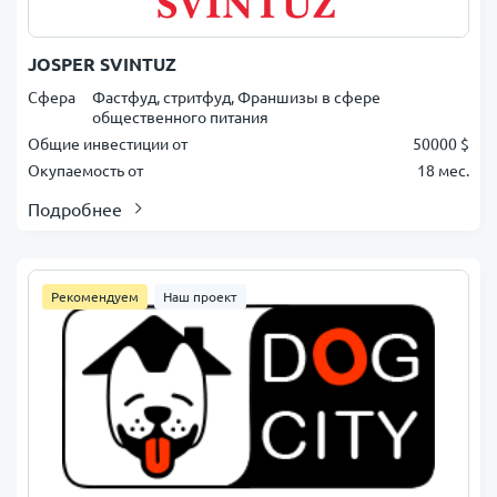
JOSPER SVINTUZ
Сфера
Фастфуд, стритфуд, Франшизы в сфере
общественного питания
Общие инвестиции от
50000 $
Окупаемость от
18 мес.
Подробнее
Рекомендуем
Наш проект