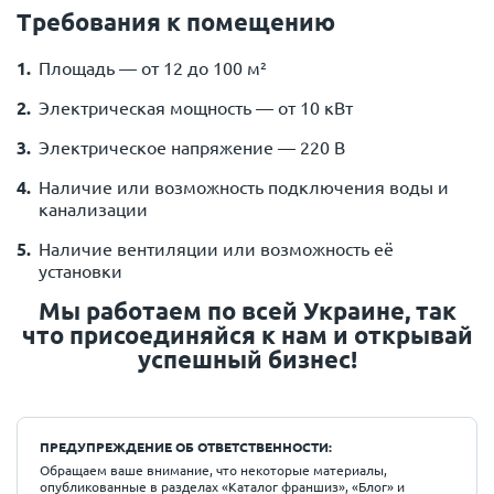
Требования к помещению
Площадь — от 12 до 100 м²
Электрическая мощность — от 10 кВт
Электрическое напряжение — 220 В
Наличие или возможность подключения воды и
канализации
Наличие вентиляции или возможность её
установки
Мы работаем по всей Украине, так
что присоединяйся к нам и открывай
успешный бизнес!
ПРЕДУПРЕЖДЕНИЕ ОБ ОТВЕТСТВЕННОСТИ:
Обращаем ваше внимание, что некоторые материалы,
опубликованные в разделах «Каталог франшиз», «Блог» и