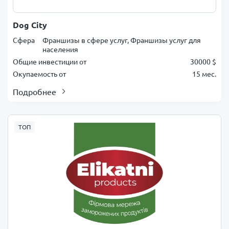
Dog City
Сфера
Франшизы в сфере услуг, Франшизы услуг для
населения
Общие инвестиции от
30000 $
Окупаемость от
15 мес.
Подробнее
ТОП