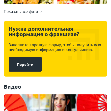
Показать все фото
Нужна дополнительная
информация о франшизе?
Заполните короткую форму, чтобы получить всю
необходимую информацию и консультацию.
Перейти
Видео