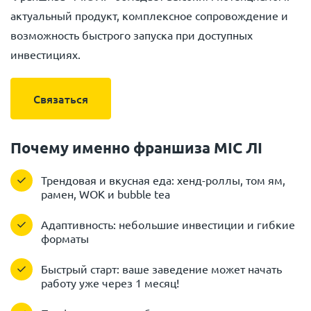
актуальный продукт, комплексное сопровождение и
возможность быстрого запуска при доступных
инвестициях.
Связаться
Почему именно франшиза МІС ЛІ
Трендовая и вкусная еда: хенд-роллы, том ям,
рамен, WOK и bubble tea
Адаптивность: небольшие инвестиции и гибкие
форматы
Быстрый старт: ваше заведение может начать
работу уже через 1 месяц!