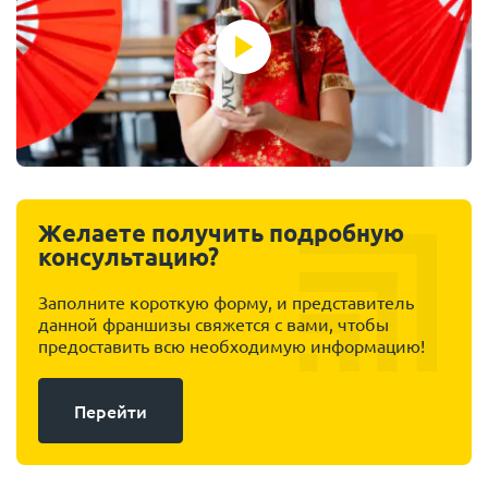
Желаете получить подробную
консультацию?
Заполните короткую форму, и представитель
данной франшизы свяжется с вами, чтобы
предоставить всю необходимую информацию!
Перейти