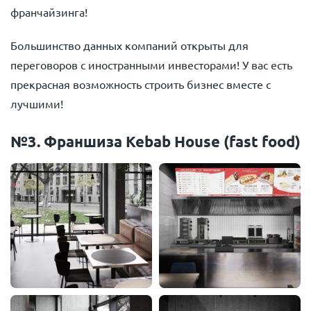
франчайзинга!
Большинство данных компаний открыты для
переговоров с иностранными инвесторами! У вас есть
прекрасная возможность строить бизнес вместе с
лучшими!
№3. Франшиза Kebab House (fast food)