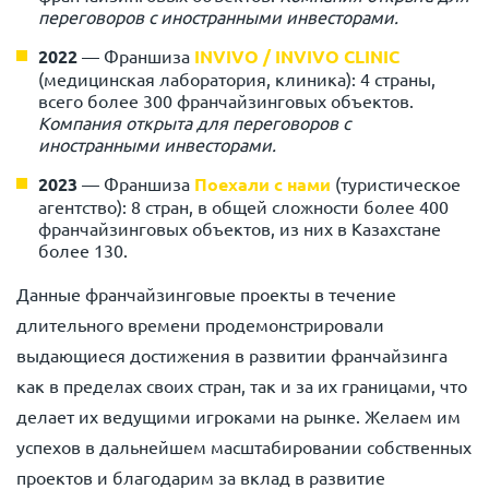
переговоров с иностранными инвесторами.
2022
—
Франшиза
INVIVO / INVIVO CLINIC
(медицинская лаборатория, клиника): 4 страны,
всего более 300 франчайзинговых объектов.
Компания открыта для переговоров с
иностранными инвесторами.
2023
—
Франшиза
Поехали с нами
(туристическое
агентство): 8 стран, в общей сложности более 400
франчайзинговых объектов, из них в Казахстане
более 130.
Данные франчайзинговые проекты в течение
длительного времени продемонстрировали
выдающиеся достижения в развитии франчайзинга
как в пределах своих стран, так и за их границами, что
делает их ведущими игроками на рынке. Желаем им
успехов в дальнейшем масштабировании собственных
проектов и благодарим за вклад в развитие