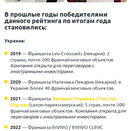
В прошлые годы победителями
данного рейтинга по итогам года
становились:
Украина:
2019
—
Франшиза Lviv Croissants (пекарня): 2
страны, почти 200 франчайзинговых объектов.
Компания открыта для переговоров с
иностранными инвесторами.
2020
—
Франшиза Маленька Пекарня (пекарня): в
Украине более 40 франчайзинговых объектов.
2021
—
Франшиза
Экспресс Стрижка / Haircut
Express
(салон-парикмахерская): 5 стран, почти 200
франчайзинговых объектов.
Компания открыта для
переговоров с иностранными инвесторами.
2022
—
Франшиза INVIVO / INVIVO CLINIC