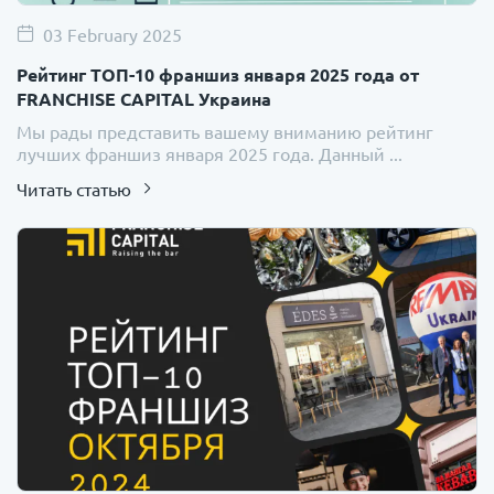
03 February 2025
Рейтинг ТОП-10 франшиз января 2025 года от
FRANCHISE CAPITAL Украина
Мы рады представить вашему вниманию рейтинг
лучших франшиз января 2025 года. Данный ...
Читать статью