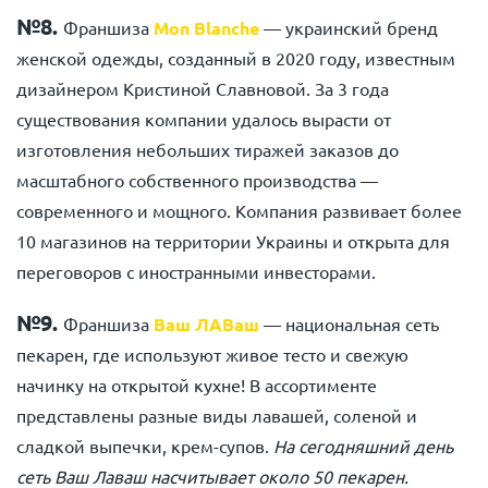
№8.
Франшиза
Mon Blanche
— украинский бренд
женской одежды, созданный в 2020 году, известным
дизайнером Кристиной Славновой. За 3 года
существования компании удалось вырасти от
изготовления небольших тиражей заказов до
масштабного собственного производства —
современного и мощного. Компания развивает более
10 магазинов на территории Украины и открыта для
переговоров с иностранными инвесторами.
№9.
Франшиза
Ваш ЛАВаш
— национальная сеть
пекарен, где используют живое тесто и свежую
начинку на открытой кухне! В ассортименте
представлены разные виды лавашей, соленой и
сладкой выпечки, крем-супов.
На сегодняшний день
сеть Ваш Лаваш насчитывает около 50 пекарен.