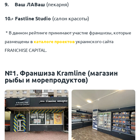
Ваш ЛАВаш
(пекарня)
+
Fastline Studio
(салон красоты)
* В данном рейтинге принимают участие франшизы, которые
размещены в
каталоге проектов
украинского сайта
FRANCHISE CAPITAL.
№1. Франшиза Kramline (магазин
рыбы и морепродуктов)