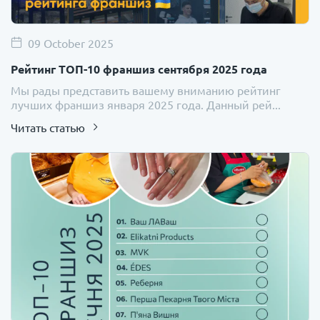
09 October 2025
Рейтинг ТОП-10 франшиз сентября 2025 года
Мы рады представить вашему вниманию рейтинг
лучших франшиз января 2025 года. Данный рей...
Читать статью