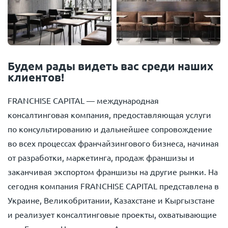
Будем рады видеть вас среди наших
клиентов!
FRANCHISE CAPITAL — международная
консалтинговая компания, предоставляющая услуги
по консультированию и дальнейшее сопровождение
во всех процессах франчайзингового бизнеса, начиная
от разработки, маркетинга, продаж франшизы и
заканчивая экспортом франшизы на другие рынки. На
сегодня компания FRANCHISE CAPITAL представлена в
Украине, Великобритании, Казахстане и Кыргызстане
и реализует консалтинговые проекты, охватывающие