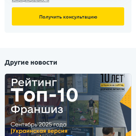
конфиденциальности
Другие новости