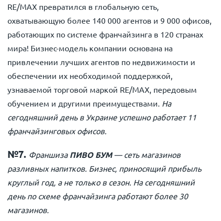
RE/MAX превратился в глобальную сеть,
охватывающую более 140 000 агентов и 9 000 офисов,
работающих по системе франчайзинга в 120 странах
мира! Бизнес-модель компании основана на
привлечении лучших агентов по недвижимости и
обеспечении их необходимой поддержкой,
узнаваемой торговой маркой RE/MAX, передовым
обучением и другими преимуществами.
На
сегодняшний день в Украине успешно работает 11
франчайзинговых офисов.
№7.
Франшиза
ПИВО БУМ
— сеть магазинов
разливных напитков. Бизнес, приносящий прибыль
круглый год, а не только в сезон. На сегодняшний
день по схеме франчайзинга работают более 30
магазинов.