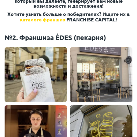
который вы делаете, генерирует вам новые
возможности и достижения!
Хотите узнать больше о победителях? Ищите их в
каталоге франшиз
FRANCHISE CAPITAL!
№2. Франшиза ÉDES (пекарня)