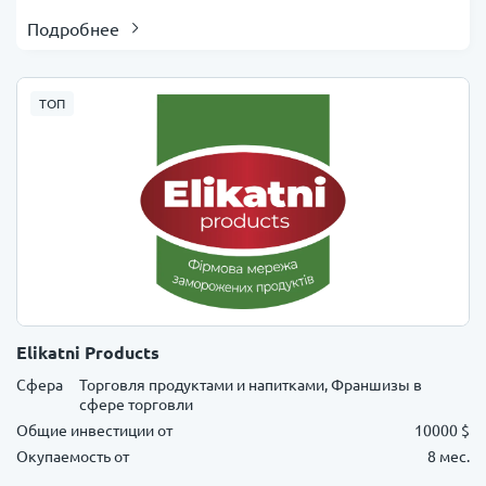
Подробнее
ТОП
Elikatni Products
Сфера
Торговля продуктами и напитками, Франшизы в
сфере торговли
Общие инвестиции от
10000 $
Окупаемость от
8 мес.