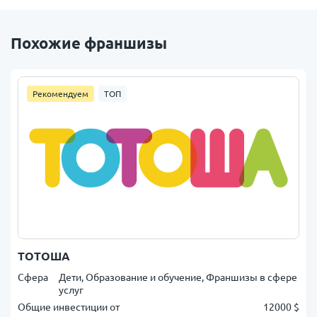
Похожие франшизы
Рекомендуем
ТОП
ТОТОША
Сфера
Дети, Образование и обучение, Франшизы в сфере
услуг
Общие инвестиции от
12000 $