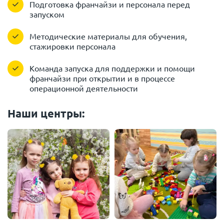
Подготовка франчайзи и персонала перед
запуском
Методические материалы для обучения,
стажировки персонала
Команда запуска для поддержки и помощи
франчайзи при открытии и в процессе
операционной деятельности
Наши центры: