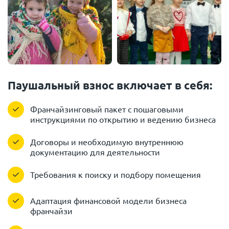
Паушальный взнос включает в себя:
Франчайзинговый пакет с пошаговыми
инструкциями по открытию и ведению бизнеса
Договоры и необходимую внутреннюю
документацию для деятельности
Требования к поиску и подбору помещения
Адаптация финансовой модели бизнеса
франчайзи