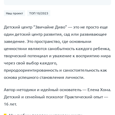
Наш проект
ТОП 10/2023
Детский центр “Звичайне Диво” — это не просто еще
один детский центр развития, сад или развивающее
заведение. Это пространство, где основными
ценностями являются самобытность каждого ребенка,
творческий потенциал и уважение к восприятию мира
через свой выбор каждого,
природоориентированность и самостоятельность как
основа успешного становления личности.
Автор методики и идейный основатель — Елена Хома.
Детский и семейный психолог Практический опыт —
16 лет.