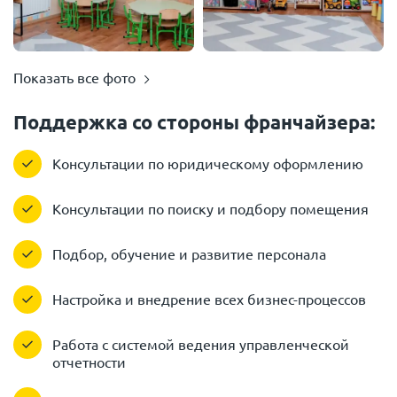
Показать все фото
Поддержка со стороны франчайзера:
Консультации по юридическому оформлению
Консультации по поиску и подбору помещения
Подбор, обучение и развитие персонала
Настройка и внедрение всех бизнес-процессов
Работа с системой ведения управленческой
отчетности