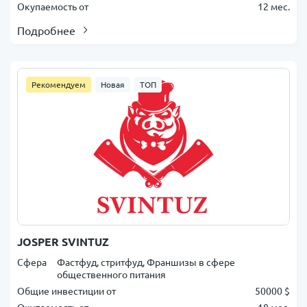
Окупаемость от
12 мес.
Подробнее
Рекомендуем
Новая
ТОП
JOSPER SVINTUZ
Сфера
Фастфуд, стритфуд, Франшизы в сфере
общественного питания
Общие инвестиции от
50000 $