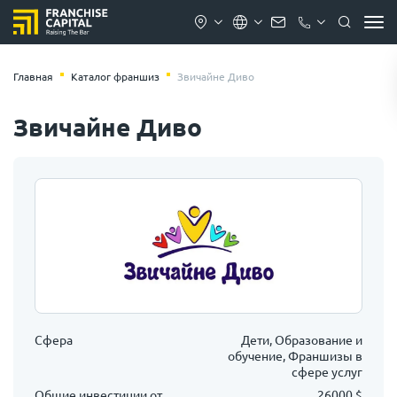
Главная
Каталог франшиз
Звичайне Диво
Звичайне Диво
Сфера
Дети, Образование и
обучение, Франшизы в
сфере услуг
Общие инвестиции от
26000 $