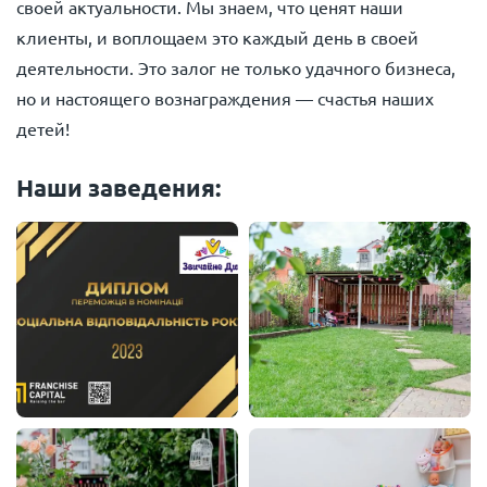
своей актуальности. Мы знаем, что ценят наши
клиенты, и воплощаем это каждый день в своей
деятельности. Это залог не только удачного бизнеса,
но и настоящего вознаграждения — счастья наших
детей!
Наши заведения: