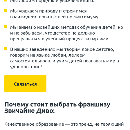
Мы любим порядок и уважаем книги.
Мы уважаем природу и стремимся
взаимодействовать с ней по максимуму.
Мы знаем о новейших методах обучения детей, но
и не забываем, что детство не должно
превращаться в учебный процесс за партами.
В наших заведениях мы творим яркое детство,
говорим на языке любви, лелеем
самостоятельность и учим детей познавать мир в
удовольствие!
Связаться
Почему стоит выбрать франшизу
Звичайне Диво:
Качественное образование — это тренд, не теряющий