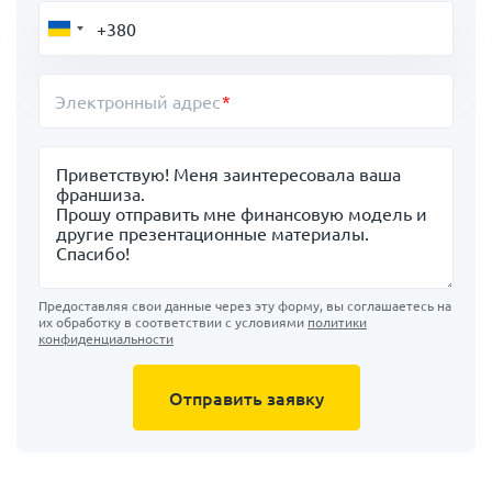
Электронный адрес
Сообщение
Предоставляя свои данные через эту форму, вы соглашаетесь на
их обработку в соответствии с условиями
политики
конфиденциальности
Отправить заявку