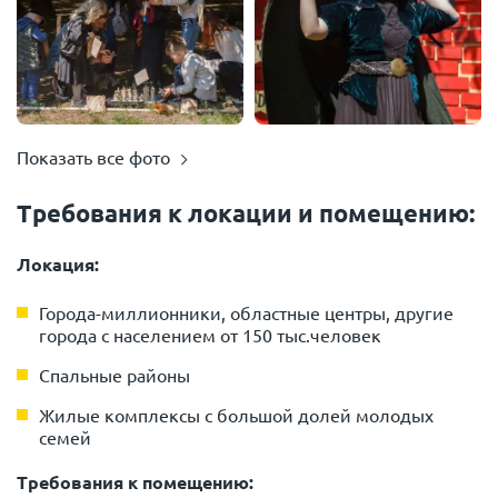
Показать все фото
Требования к локации и помещению:
Локация:
Города-миллионники, областные центры, другие
города с населением от 150 тыс.человек
Спальные районы
Жилые комплексы с большой долей молодых
семей
Требования к помещению: