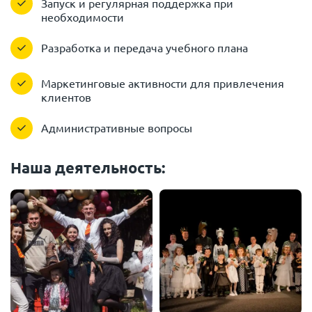
Запуск и регулярная поддержка при
необходимости
Разработка и передача учебного плана
Маркетинговые активности для привлечения
клиентов
Административные вопросы
Наша деятельность: