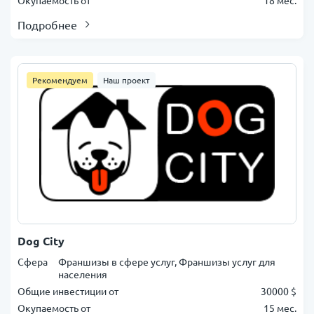
Окупаемость от
18 мес.
Подробнее
Рекомендуем
Наш проект
Dog City
Сфера
Франшизы в сфере услуг, Франшизы услуг для
населения
Общие инвестиции от
30000 $
Окупаемость от
15 мес.