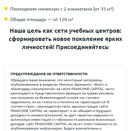
Помещение минимум с 2 комнатами (от 35 м²)
Общая площадь — от 120 м²
Наша цель как сети учебных центров:
сформировать новое поколение ярких
личностей!
Присоединяйтесь
!
ПРЕДУПРЕЖДЕНИЕ ОБ ОТВЕТСТВЕННОСТИ:
Обращаем ваше внимание, что некоторые материалы,
опубликованные в разделах «Каталог франшиз», «Блог» и
«Календарь мероприятий» на сайте FRANCHISE CAPITAL, часто
размещаются представителями франшиз на правах рекламы
или получены на безвозмездной основе мы считаем
надежными, но их точность и полнота не гарантируются! В
соответствии с законодательством, администрация сайта
FRANCHISE CAPITAL не гарантирует и не обещает в будущем
доходности никаких вложений, не дает гарантии надежности
возможных инвестиций и стабильности размеров возможных
доходов. Сайт FRANCHISE CAPITAL не несет ответственности за
опубликованную информацию. Будьте внимательны и