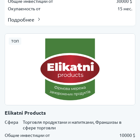
Общие инвестиции от
30000 $
Окупаемость от
15 мес.
Подробнее
ТОП
Elikatni Products
Сфера
Торговля продуктами и напитками, Франшизы в
сфере торговли
Общие инвестиции от
10000 $