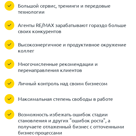
Большой сервис, тренинги и передовые
технологии
Агенты RE/MAX зарабатывают гораздо больше
своих конкурентов
Высокоэнергичное и продуктивное окружение
коллег
Многочисленные рекомендации и
перенаправления клиентов
Личный контроль над своим бизнесом
Максимальная степень свободы в работе
Возможность избежать ошибок стадии
становления и других "ошибок роста", а
получаете отлаженный бизнес с отточенными
бизнес-процессами