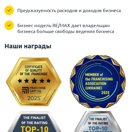
Предсказуемость расходов и доходов бизнеса
Бизнес модель RE/MAX дает владельцам
бизнеса больше свободы ведения бизнеса
Наши награды