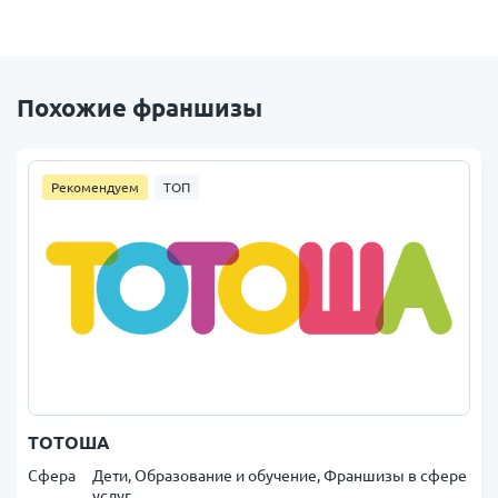
Похожие франшизы
Рекомендуем
ТОП
ТОТОША
Сфера
Дети, Образование и обучение, Франшизы в сфере
услуг