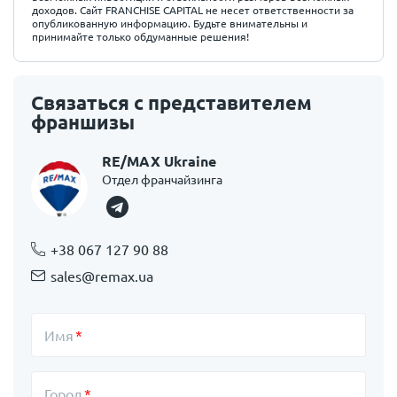
доходов. Сайт FRANCHISE CAPITAL не несет ответственности за
опубликованную информацию. Будьте внимательны и
принимайте только обдуманные решения!
Связаться с представителем
франшизы
RE/MAX Ukraine
Отдел франчайзинга
+38 067 127 90 88
sales@remax.ua
Имя
Город