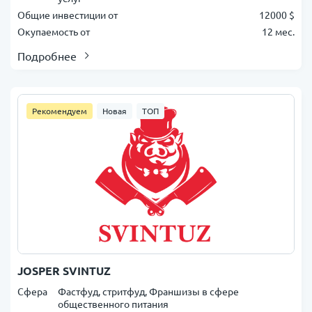
Общие инвестиции от
12000 $
Окупаемость от
12 мес.
Подробнее
Рекомендуем
Новая
ТОП
JOSPER SVINTUZ
Сфера
Фастфуд, стритфуд, Франшизы в сфере
общественного питания