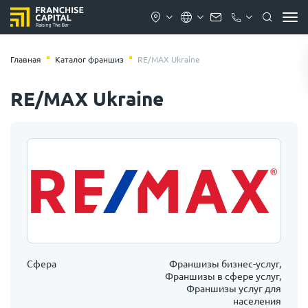
Главная
Каталог франшиз
RE/MAX Ukraine
RE/MAX Ukraine
Сфера
Франшизы бизнес-услуг,
Франшизы в сфере услуг,
Франшизы услуг для
населения