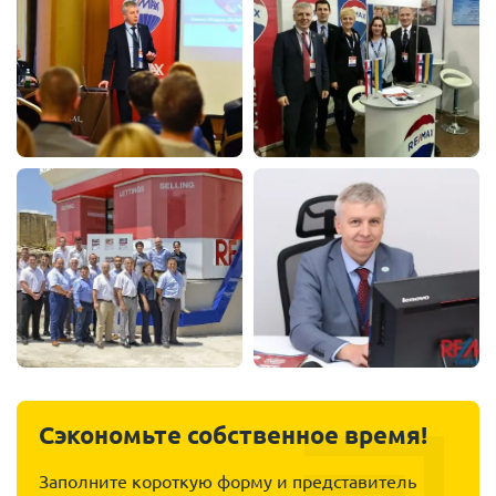
Сэкономьте собственное время!
Заполните короткую форму и представитель