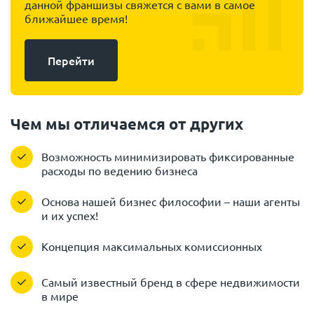
данной франшизы свяжется с вами в самое
ближайшее время!
Перейти
Чем мы отличаемся от других
Возможность минимизировать фиксированные
расходы по ведению бизнеса
Основа нашей бизнес философии – наши агенты
и их успех!
Концепция максимальных комиссионных
Самый известный бренд в сфере недвижимости
в мире