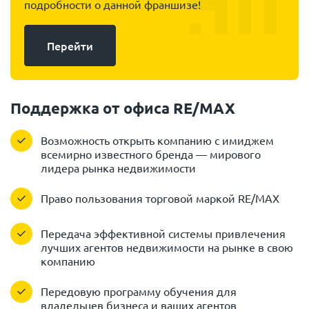
подробности о данной франшизе!
Перейти
Поддержка от офиса RE/MAX
Возможность открыть компанию с имиджем
всемирно известного бренда — мирового
лидера рынка недвижимости
Право пользования торговой маркой RE/MAX
Передача эффективной системы привлечения
лучших агентов недвижимости на рынке в свою
компанию
Передовую программу обучения для
владельцев бизнеса и ваших агентов