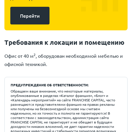
Перейти
Требования к локации и помещению
2
Офис от 40 м
, оборудован необходимой мебелью и
офисной техникой.
ПРЕДУПРЕЖДЕНИЕ ОБ ОТВЕТСТВЕННОСТИ:
Обращаем ваше внимание, что некоторые материалы,
опубликованные в разделах «Каталог франшиз», «Блог» и
«Календарь мероприятий» на сайте FRANCHISE CAPITAL, часто
размещаются представителями франшиз на правах рекламы
или получены на безвозмездной основе мы считаем
надежными, но их точность и полнота не гарантируются! В
соответствии с законодательством, администрация сайта
FRANCHISE CAPITAL не гарантирует и не обещает в будущем
доходности никаких вложений, не дает гарантии надежности
возможных инвестиций и стабильности размеров возможных