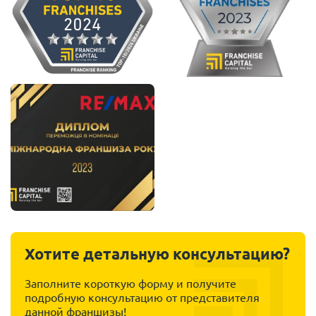
Хотите детальную консультацию?
Заполните короткую форму и получите
подробную консультацию от представителя
данной франшизы!