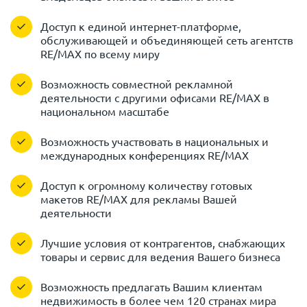
Доступ к единой интернет-платформе,
обслуживающей и объединяющей сеть агентств
RE/MAX по всему миру
Возможность совместной рекламной
деятельности с другими офисами RE/MAX в
национальном масштабе
Возможность участвовать в национальных и
международных конференциях RE/MAX
Доступ к огромному количеству готовых
макетов RE/MAX для рекламы Вашей
деятельности
Лучшие условия от контрагентов, снабжающих
товары и сервис для ведения Вашего бизнеса
Возможность предлагать Вашим клиентам
недвижимость в более чем 120 странах мира