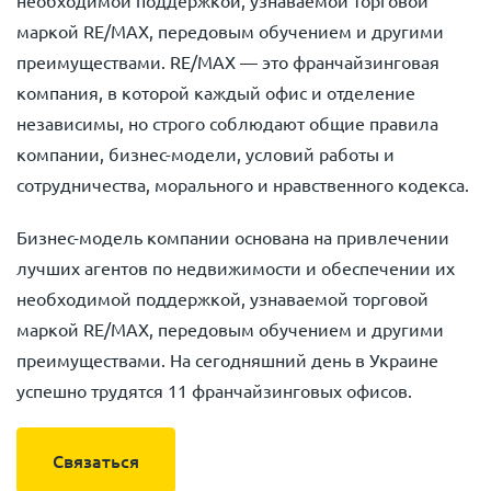
необходимой поддержкой, узнаваемой торговой
маркой RE/MAX, передовым обучением и другими
преимуществами. RE/MAX — это франчайзинговая
компания, в которой каждый офис и отделение
независимы, но строго соблюдают общие правила
компании, бизнес-модели, условий работы и
сотрудничества, морального и нравственного кодекса.
Бизнес-модель компании основана на привлечении
лучших агентов по недвижимости и обеспечении их
необходимой поддержкой, узнаваемой торговой
маркой RE/MAX, передовым обучением и другими
преимуществами. На сегодняшний день в Украине
успешно трудятся 11 франчайзинговых офисов.
Связаться