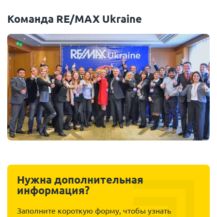
Команда RE/MAX Ukraine
Нужна дополнительная
информация?
Заполните короткую форму, чтобы узнать