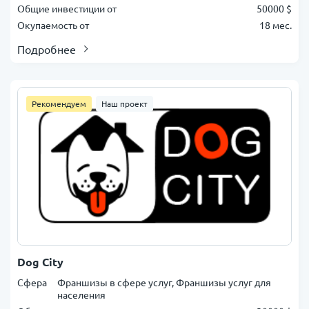
Общие инвестиции от
50000 $
Окупаемость от
18 мес.
Подробнее
Рекомендуем
Наш проект
Dog City
Сфера
Франшизы в сфере услуг, Франшизы услуг для
населения