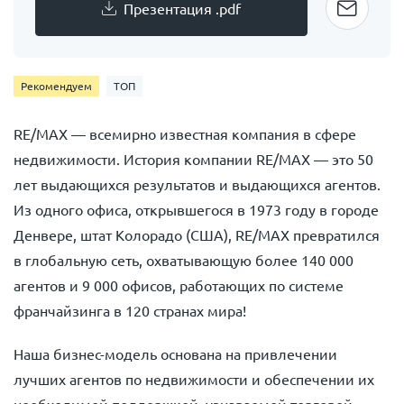
Презентация .pdf
Рекомендуем
ТОП
RE/MAX — всемирно известная компания в сфере
недвижимости. История компании RE/MAX — это 50
лет выдающихся результатов и выдающихся агентов.
Из одного офиса, открывшегося в 1973 году в городе
Денвере, штат Колорадо (США), RE/MAX превратился
в глобальную сеть, охватывающую более 140 000
агентов и 9 000 офисов, работающих по системе
франчайзинга в 120 странах мира!
Наша бизнес-модель основана на привлечении
лучших агентов по недвижимости и обеспечении их