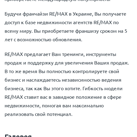
Будучи франчайзи RE/MAX в Украине, Вы получаете
доступ к базе недвижимости агентств RE/MAX по
всему миру. Вы приобретаете франшизу сроком на 5
лет с возможностью обновления.
RE/MAX предлагает Вам тренинги, инструменты
продаж и поддержку для увеличения Ваших продаж.
В то же время Вы полностью контролируете свой
бизнес и наслаждаетесь независимостью ведения
бизнеса, так как Вы этого хотите. Гибкость модели
RE/MAX ставит вас в завидное положение в сфере
недвижимости, помогая вам максимально
реализовать свой потенциал.
Галерея