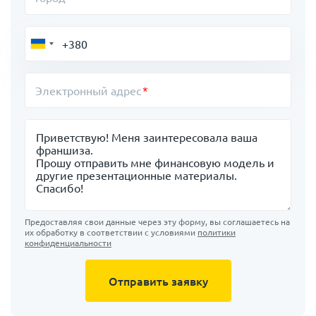
Электронный адрес
Сообщение
Предоставляя свои данные через эту форму, вы соглашаетесь на
их обработку в соответствии с условиями
политики
конфиденциальности
Отправить заявку