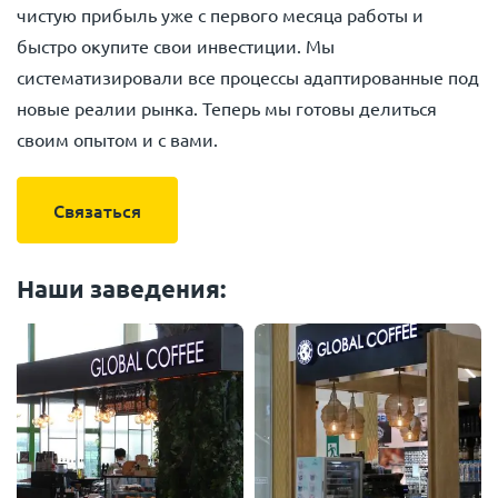
чистую прибыль уже с первого месяца работы и
быстро окупите свои инвестиции. Мы
систематизировали все процессы адаптированные под
новые реалии рынка. Теперь мы готовы делиться
своим опытом и с вами.
Связаться
Наши заведения: