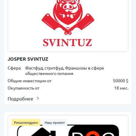
JOSPER SVINTUZ
Сфера
Фастфуд, стритфуд, Франшизы в сфере
общественного питания
Общие инвестиции от
50000 $
Окупаемость от
18 мес.
Подробнее
Рекомендуем
Наш проект