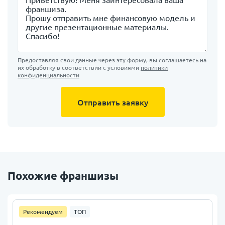
Предоставляя свои данные через эту форму, вы соглашаетесь на
их обработку в соответствии с условиями
политики
конфиденциальности
Отправить заявку
Похожие франшизы
Рекомендуем
ТОП