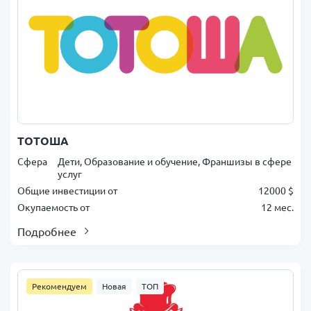
ТОТОША
Сфера
Дети, Образование и обучение, Франшизы в сфере
услуг
Общие инвестиции от
12000 $
Окупаемость от
12 мес.
Подробнее
Рекомендуем
Новая
ТОП