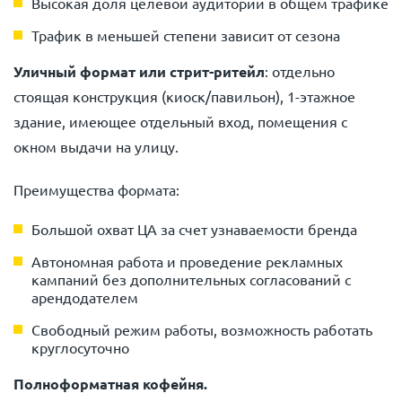
Высокая доля целевой аудитории в общем трафике
Трафик в меньшей степени зависит от сезона
Уличный формат или стрит-ритейл
: отдельно
стоящая конструкция (киоск/павильон), 1-этажное
здание, имеющее отдельный вход, помещения с
окном выдачи на улицу.
Преимущества формата:
Большой охват ЦА за счет узнаваемости бренда
Автономная работа и проведение рекламных
кампаний без дополнительных согласований с
арендодателем
Свободный режим работы, возможность работать
круглосуточно
Полноформатная кофейня.