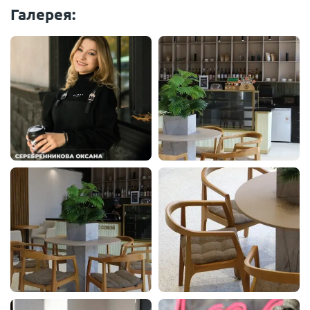
Галерея: