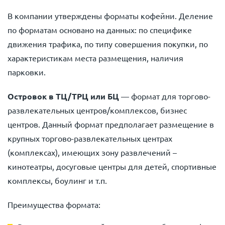
В компании утверждены форматы кофейни. Деление
по форматам основано на данных: по специфике
движения трафика, по типу совершения покупки, по
характеристикам места размещения, наличия
парковки.
Островок в ТЦ/ТРЦ или БЦ
— формат для торгово-
развлекательных центров/комплексов, бизнес
центров. Данный формат предполагает размещение в
крупных торгово-развлекательных центрах
(комплексах), имеющих зону развлечений –
кинотеатры, досуговые центры для детей, спортивные
комплексы, боулинг и т.п.
Преимущества формата: