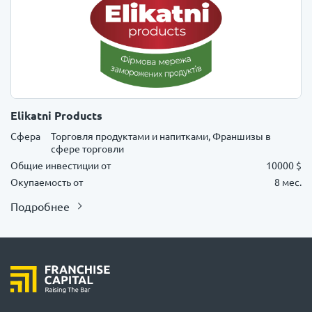
Elikatni Products
Сфера
Торговля продуктами и напитками, Франшизы в
сфере торговли
Общие инвестиции от
10000 $
Окупаемость от
8 мес.
Подробнее