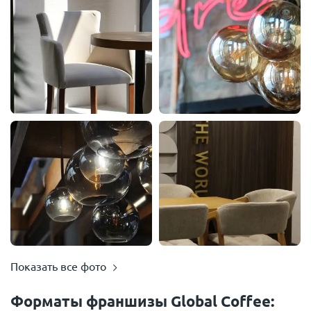
Показать все фото
Форматы франшизы Global Coffee: