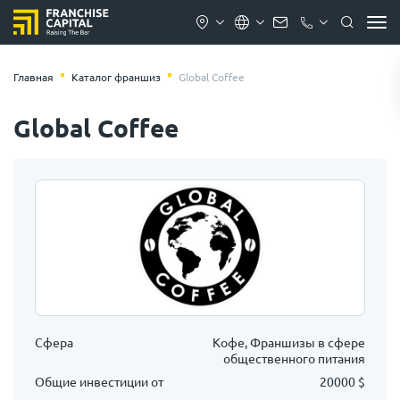
Главная
Каталог франшиз
Global Coffee
Global Coffee
Сфера
Кофе, Франшизы в сфере
общественного питания
Общие инвестиции от
20000 $