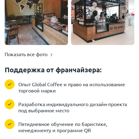
Показать все фото
Поддержка от франчайзера:
Опыт Global Coffee и право на использование
торговой марки
Разработка индивидуального дизайн-проекта
под выбранное место
Пятидневное обучение по баристике,
менеджменту и программе QR