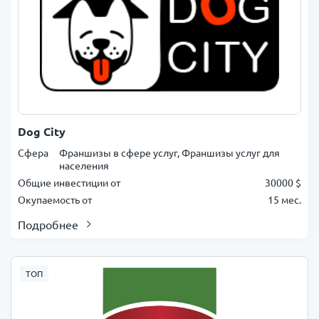
Dog City
Сфера
Франшизы в сфере услуг, Франшизы услуг для
населения
Общие инвестиции от
30000 $
Окупаемость от
15 мес.
Подробнее
ТОП