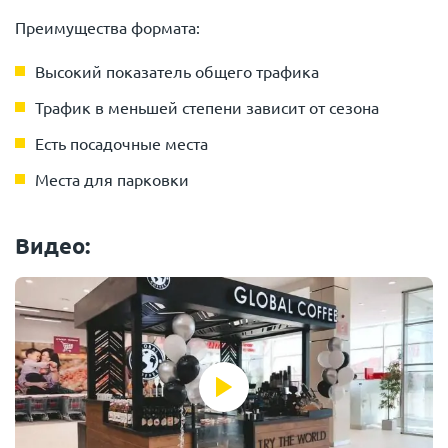
Преимущества формата:
Высокий показатель общего трафика
Трафик в меньшей степени зависит от сезона
Есть посадочные места
Места для парковки
Видео: