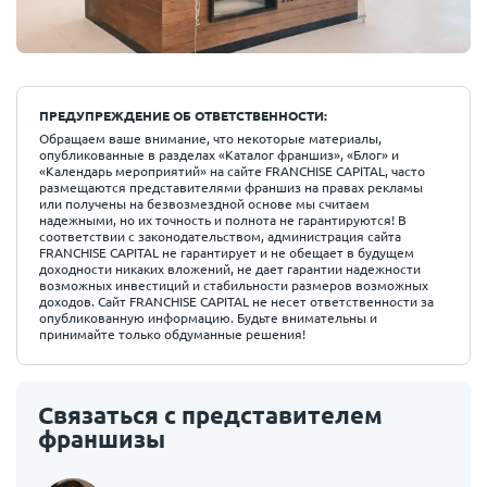
ПРЕДУПРЕЖДЕНИЕ ОБ ОТВЕТСТВЕННОСТИ:
Обращаем ваше внимание, что некоторые материалы,
опубликованные в разделах «Каталог франшиз», «Блог» и
«Календарь мероприятий» на сайте FRANCHISE CAPITAL, часто
размещаются представителями франшиз на правах рекламы
или получены на безвозмездной основе мы считаем
надежными, но их точность и полнота не гарантируются! В
соответствии с законодательством, администрация сайта
FRANCHISE CAPITAL не гарантирует и не обещает в будущем
доходности никаких вложений, не дает гарантии надежности
возможных инвестиций и стабильности размеров возможных
доходов. Сайт FRANCHISE CAPITAL не несет ответственности за
опубликованную информацию. Будьте внимательны и
принимайте только обдуманные решения!
Связаться с представителем
франшизы