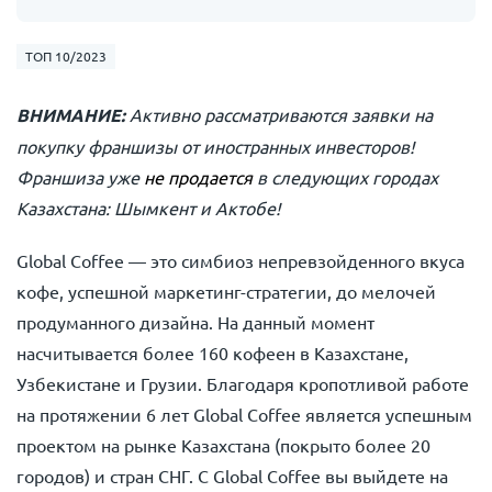
ТОП 10/2023
ВНИМАНИЕ:
Активно рассматриваются заявки на
покупку франшизы от иностранных инвесторов!
Франшиза уже
не продается
в следующих городах
Казахстана: Шымкент и Актобе!
Global Coffee — это симбиоз непревзойденного вкуса
кофе, успешной маркетинг-стратегии, до мелочей
продуманного дизайна. На данный момент
насчитывается более 160 кофеен в Казахстане,
Узбекистане и Грузии. Благодаря кропотливой работе
на протяжении 6 лет Global Coffee является успешным
проектом на рынке Казахстана (покрыто более 20
городов) и стран СНГ. С Global Coffee вы выйдете на