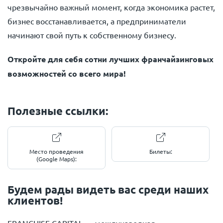
чрезвычайно важный момент, когда экономика растет,
бизнес восстанавливается, а предприниматели
начинают свой путь к собственному бизнесу.
Откройте для себя сотни лучших франчайзинговых
возможностей со всего мира!
Полезные ссылки:
Место проведения
Билеты:
(Google Maps):
Будем рады видеть вас среди наших
клиентов!