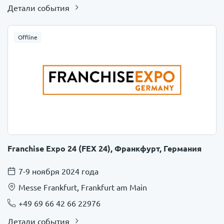
Детали события
Offline
Franchise Expo 24 (FEX 24), Франкфурт, Германия
7-9 ноября 2024 года
Messe Frankfurt, Frankfurt am Main
+49 69 66 42 66 22976
Детали события