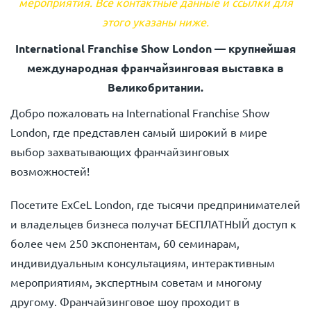
мероприятия. Все контактные данные и ссылки для
этого указаны ниже.
International Franchise Show London — крупнейшая
международная франчайзинговая выставка в
Великобритании.
Добро пожаловать на International Franchise Show
London, где представлен самый широкий в мире
выбор захватывающих франчайзинговых
возможностей!
Посетите ExCeL London, где тысячи предпринимателей
и владельцев бизнеса получат БЕСПЛАТНЫЙ доступ к
более чем 250 экспонентам, 60 семинарам,
индивидуальным консультациям, интерактивным
мероприятиям, экспертным советам и многому
другому. Франчайзинговое шоу проходит в