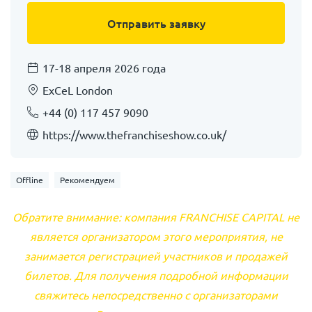
17-18 апреля 2026 года
ExCeL London
+44 (0) 117 457 9090
https://www.thefranchiseshow.co.uk/
Offline
Рекомендуем
Обратите внимание: компания FRANCHISE CAPITAL не
является организатором этого мероприятия, не
занимается регистрацией участников и продажей
билетов. Для получения подробной информации
свяжитесь непосредственно с организаторами