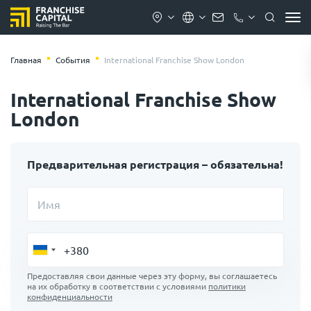
Главная
События
International Franchise Show London
International Franchise Show
London
Предварительная регистрация – обязательна!
Имя
Предоставляя свои данные через эту форму, вы соглашаетесь
на их обработку в соответствии с условиями
политики
конфиденциальности