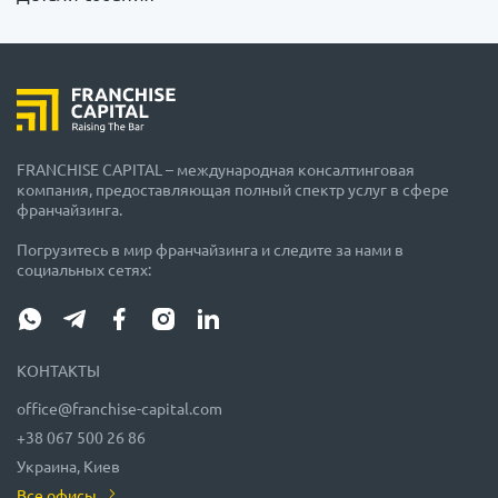
FRANCHISE CAPITAL – международная консалтинговая
компания, предоставляющая полный спектр услуг в сфере
франчайзинга.
Погрузитесь в мир франчайзинга и следите за нами в
социальных сетях:
КОНТАКТЫ
office@franchise-capital.com
+38 067 500 26 86
Украина, Киев
Все офисы