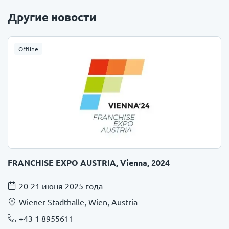
Другие новости
Offline
FRANCHISE EXPO AUSTRIA, Vienna, 2024
20-21 июня 2025 года
Wiener Stadthalle, Wien, Austria
+43 1 8955611