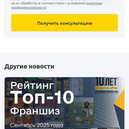
на их обработку в соответствии с условиями
политики
конфиденциальности
Другие новости