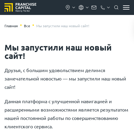
Главная
Все
Мы запустили наш новый сайт!
Мы запустили наш новый
сайт!
Друзья, с большим удовольствием делимся
замечательной новостью — мы запустили наш новый
сайт!
Данная платформа с улучшенной навигацией и
расширенными возможностями является результатом
нашей постоянной работы по совершенствованию
клиентского сервиса.