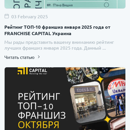
03 February 2025
Рейтинг ТОП-10 франшиз января 2025 года от
FRANCHISE CAPITAL Украина
Мы рады представить вашему вниманию рейтинг
лучших франшиз января 2025 года. Данный ...
Читать статью