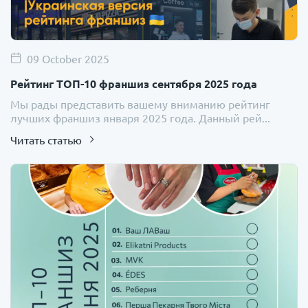
09 October 2025
Рейтинг ТОП-10 франшиз сентября 2025 года
Мы рады представить вашему вниманию рейтинг
лучших франшиз января 2025 года. Данный рей...
Читать статью