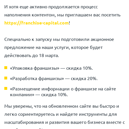
И хотя еще активно продолжается процесс
наполнения контентом, мы приглашаем вас посетить
https://franchise-capital.com
!
Специально к запуску мы подготовили акционное
предложение на наши услуги, которое будет
действовать до 18 марта.
«Упаковка франшизы» — скидка 10%.
«Разработка франшизы» — скидка 20%.
«Размещение информации о франшизе на сайте
компании» — скидка 10%.
Мы уверены, что на обновленном сайте вы быстро и
легко сориентируетесь и найдете инструменты для
масштабирования и развития вашего бизнеса вместе с