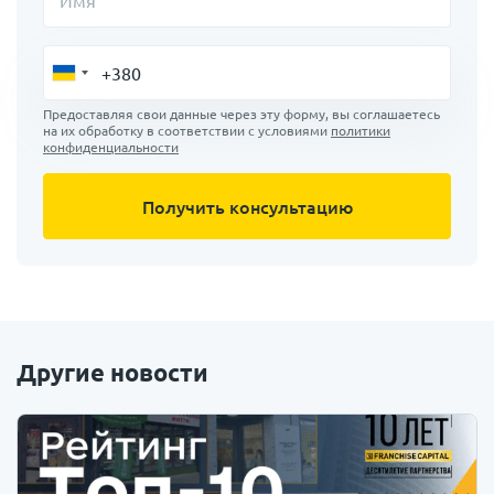
Имя
Предоставляя свои данные через эту форму, вы соглашаетесь
на их обработку в соответствии с условиями
политики
конфиденциальности
Другие новости