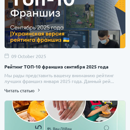
09 October 2025
Рейтинг ТОП-10 франшиз сентября 2025 года
Мы рады представить вашему вниманию рейтинг
лучших франшиз января 2025 года. Данный рей...
Читать статью