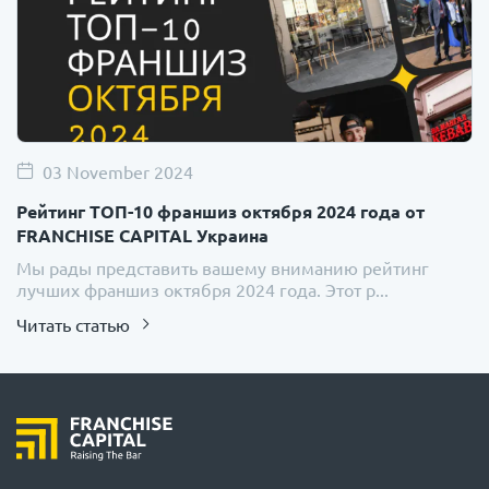
03 November 2024
Рейтинг ТОП-10 франшиз октября 2024 года от
FRANCHISE CAPITAL Украина
Мы рады представить вашему вниманию рейтинг
лучших франшиз октября 2024 года. Этот р...
Читать статью