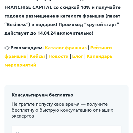
FRANCHISE CAPITAL со скидкой 10% и получайте
годовое размещение в каталоге франшиз (пакет
“Business”) в подарок! Промокод “крутой старт”
действует до 14.04.24 включительно!
👉
Рекомендуем:
Каталог франшиз
|
Рейтинги
франшиз
|
Кейсы
|
Новости
|
Блог
|
Календарь
мероприятий
Консультируем бесплатно
Не тратьте попусту свое время — получите
бесплатную быструю консультацию от наших
экспертов