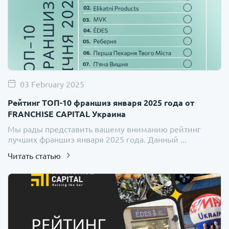
03 February 2025
Рейтинг ТОП-10 франшиз января 2025 года от
FRANCHISE CAPITAL Украина
Мы рады представить вашему вниманию рейтинг
лучших франшиз января 2025 года. Данный ...
Читать статью