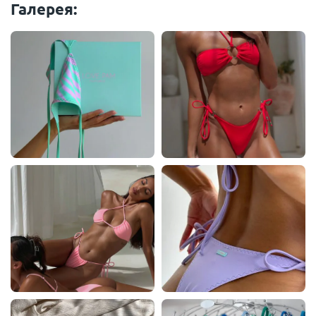
Галерея: