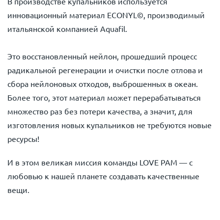
В производстве купальников используется
инновационный материал ECONYL©, производимый
итальянской компанией Aquafil.
Это восстановленный нейлон, прошедший процесс
радикальной регенерации и очистки после отлова и
сбора нейлоновых отходов, выброшенных в океан.
Более того, этот материал может перерабатываться
множество раз без потери качества, а значит, для
изготовления новых купальников не требуются новые
ресурсы!
И в этом великая миссия команды LOVE PAM — с
любовью к нашей планете создавать качественные
вещи.