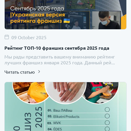
09 October 2025
Рейтинг ТОП-10 франшиз сентября 2025 года
Мы рады представить вашему вниманию рейтинг
лучших франшиз января 2025 года. Данный рей...
Читать статью