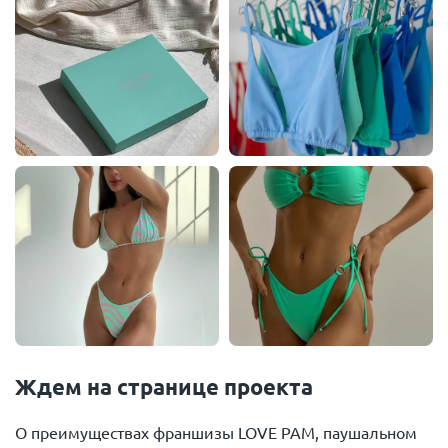
Ждем на странице проекта
О преимуществах франшизы LOVE PAM, паушальном