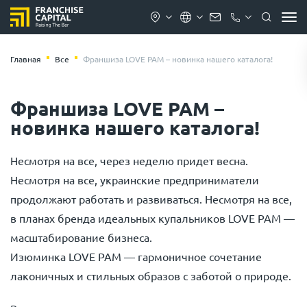
Главная
Все
Франшиза LOVE PAM – новинка нашего каталога!
Франшиза LOVE PAM –
новинка нашего каталога!
Несмотря на все, через неделю придет весна.
Несмотря на все, украинские предприниматели
продолжают работать и развиваться. Несмотря на все,
в планах бренда идеальных купальников LOVE PAM —
масштабирование бизнеса.
Изюминка LOVE PAM — гармоничное сочетание
лаконичных и стильных образов с заботой о природе.