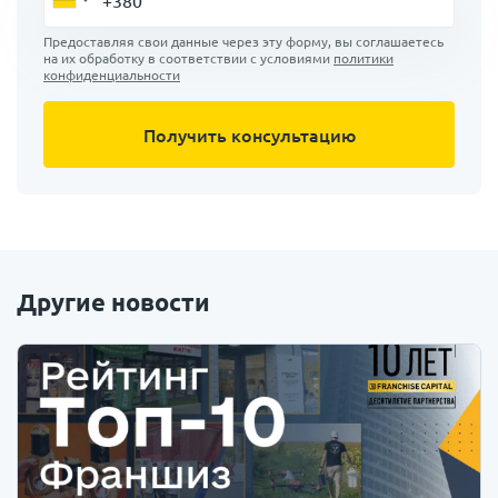
Предоставляя свои данные через эту форму, вы соглашаетесь
на их обработку в соответствии с условиями
политики
конфиденциальности
Другие новости