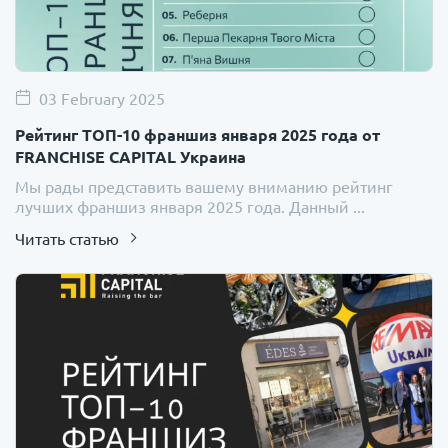
03 February 2025
Рейтинг ТОП-10 франшиз января 2025 года от
FRANCHISE CAPITAL Украина
Мы рады представить вашему вниманию рейтинг
лучших франшиз января 2025 года. Данный ...
Читать статью