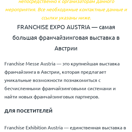
непосредственно к организаторам данного
мероприятия. Все необходимые контактные данные и
ссылки указаны ниже.
FRANCHISE EXPO AUSTRIA — самая
большая франчайзинговая выставка в
Австрии
Franchise Messe Austria — это крупнейшая выставка
франчайзинга в Австрии, которая предлагает
уникальные возможности познакомиться с
бесчисленными франчайзинговыми системами и
найти новых франчайзинговых партнеров.
ДЛЯ ПОСЕТИТЕЛЕЙ
Franchise Exhibition Austria — единственная выставка в