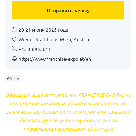
20-21 июня 2025 года
Wiener Stadthalle, Wien, Austria
+43 1 8955611
https://www.franchise-expo.at/en
Offline
Обращаем ваше внимание, что FRANCHISE CAPITAL не
является организатором данного мероприятия, не
занимается регистрацией посетителей или продажей
билетов. Для получения дополнительной
информации рекомендуем обратиться