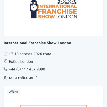
International Franchise Show London
17-18 апреля 2026 года
ExCeL London
+44 (0) 117 457 9090
Детали события
Offline