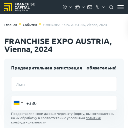
Главная
События
FRANCHISE EXPO AUSTRIA, Vienna, 2024
FRANCHISE EXPO AUSTRIA,
Vienna, 2024
Предварительная регистрация – обязательна!
Имя
Предоставляя свои данные через эту форму, вы соглашаетесь
на их обработку в соответствии с условиями
политики
конфиденциальности