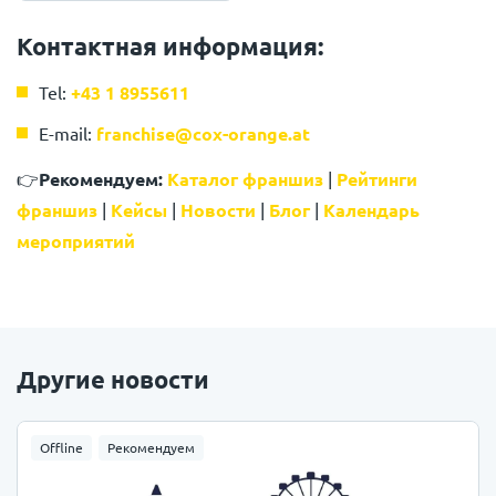
Контактная информация:
Tel:
+43 1 8955611
E-mail:
franchise@cox-orange.at
👉
Рекомендуем:
Каталог франшиз
|
Рейтинги
франшиз
|
Кейсы
|
Новости
|
Блог
|
Календарь
мероприятий
Другие новости
Offline
Рекомендуем