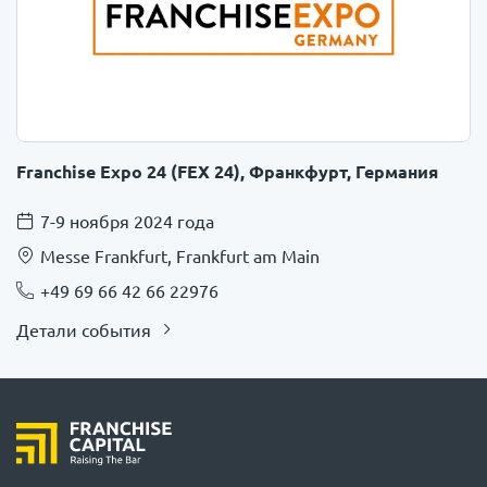
Franchise Expo 24 (FEX 24), Франкфурт, Германия
7-9 ноября 2024 года
Messe Frankfurt, Frankfurt am Main
+49 69 66 42 66 22976
Детали события