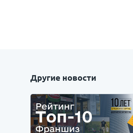
Другие новости