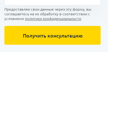
Предоставляя свои данные через эту форму, вы
соглашаетесь на их обработку в соответствии с
условиями
политики конфиденциальности