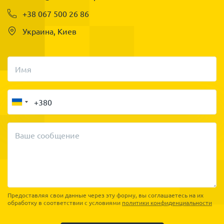
+38 067 500 26 86
Украина, Киев
Имя
Ваше сообщение
Предоставляя свои данные через эту форму, вы соглашаетесь на их
обработку в соответствии с условиями
политики конфиденциальности