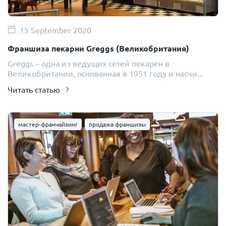
15 September 2020
Франшиза пекарни Greggs (Великобритания)
Greggs – одна из ведущих сетей пекарен в
Великобритании, основанная в 1951 году и насчи...
Читать статью
мастер-франчайзинг
продажа франшизы