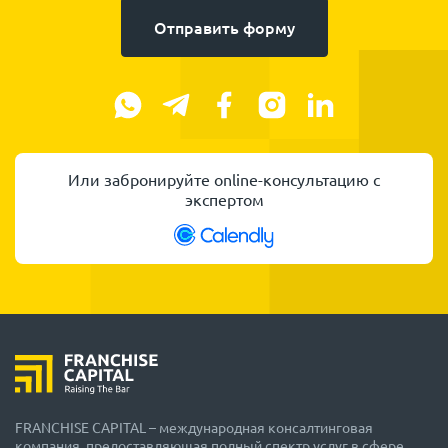
Отправить форму
Или забронируйте online-консультацию с
экспертом
FRANCHISE CAPITAL – международная консалтинговая
компания, предоставляющая полный спектр услуг в сфере