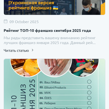
09 October 2025
Рейтинг ТОП-10 франшиз сентября 2025 года
Мы рады представить вашему вниманию рейтинг
лучших франшиз января 2025 года. Данный рей...
Читать статью