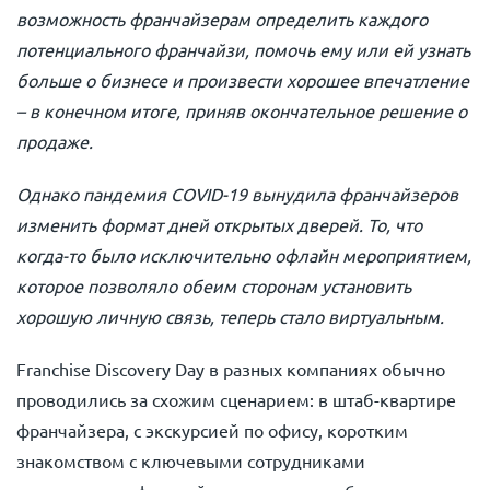
возможность франчайзерам определить каждого
потенциального франчайзи, помочь ему или ей узнать
больше о бизнесе и произвести хорошее впечатление
– в конечном итоге, приняв окончательное решение о
продаже.
Однако пандемия COVID-19 вынудила франчайзеров
изменить формат дней открытых дверей. То, что
когда-то было исключительно офлайн мероприятием,
которое позволяло обеим сторонам установить
хорошую личную связь, теперь стало виртуальным.
Franchise Discovery Day в разных компаниях обычно
проводились за схожим сценарием: в штаб-квартире
франчайзера, с экскурсией по офису, коротким
знакомством с ключевыми сотрудниками