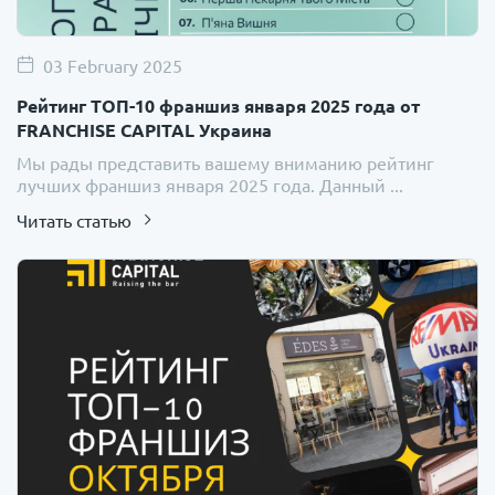
03 February 2025
Рейтинг ТОП-10 франшиз января 2025 года от
FRANCHISE CAPITAL Украина
Мы рады представить вашему вниманию рейтинг
лучших франшиз января 2025 года. Данный ...
Читать статью