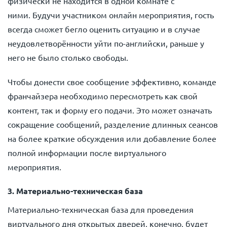
физически не находится в одной комнате с
ними. Будучи участником онлайн мероприятия, гость
всегда сможет бегло оценить ситуацию и в случае
неудовлетворённости уйти по-английски, раньше у
него не было столько свободы.
Чтобы донести свое сообщение эффективно, команде
франчайзера необходимо пересмотреть как свой
контент, так и форму его подачи. Это может означать
сокращение сообщений, разделение длинных сеансов
на более краткие обсуждения или добавление более
полной информации после виртуального
мероприятия.
3. Материально-техническая база
Материально-техническая база для проведения
виртуального дня открытых дверей, конечно, будет