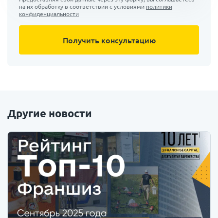
на их обработку в соответствии с условиями
политики
конфиденциальности
Другие новости