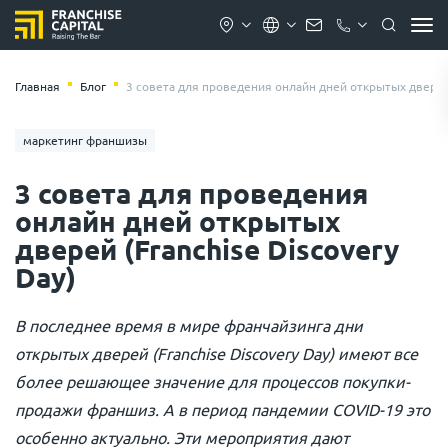
Главная
Блог
3 совета для проведения онлайн дней открытых дверей 
маркетинг франшизы
3 совета для проведения
онлайн дней открытых
дверей (Franchise Discovery
Day)
В последнее время в мире франчайзинга дни
открытых дверей (Franchise Discovery Day) имеют все
более решающее значение для процессов покупки-
продажи франшиз. А в период пандемии COVID-19 это
особенно актуально. Эти мероприятия дают