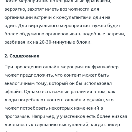
после мероприятия потенциальные франчайзи,
вероятно, захотят иметь возможности для
организации встречи с консультантами один на
один. Для виртуального мероприятия нужно будет
более обдуманно организовывать подобные встречи,
разбивая их на 20-30-минутные блоки.
2. Содержание
При проведении онлайн мероприятия франчайзер
может предположить, что контент может быть
аналогичным тому, который он бы использовал
офлайн. Однако есть важные различия в том, как
люди потребляют контент онлайн и офлайн, что
может потребовать некоторых изменений в
программе. Например, у участников есть более низкая
лояльность к слушанию выступлений, когда спикер