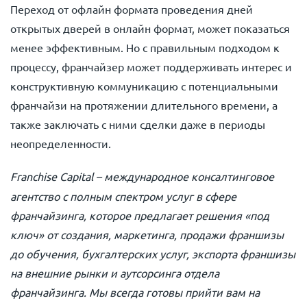
Переход от офлайн формата проведения дней
открытых дверей в онлайн формат, может показаться
менее эффективным. Но с правильным подходом к
процессу, франчайзер может поддерживать интерес и
конструктивную коммуникацию с потенциальными
франчайзи на протяжении длительного времени, а
также заключать с ними сделки даже в периоды
неопределенности.
Franchise Capital
– международное консалтинговое
агентство с полным спектром услуг в сфере
франчайзинга, которое предлагает решения «под
ключ» от создания, маркетинга, продажи франшизы
до обучения, бухгалтерских услуг, экспорта франшизы
на внешние рынки и аутсорсинга отдела
франчайзинга. Мы всегда готовы прийти вам на