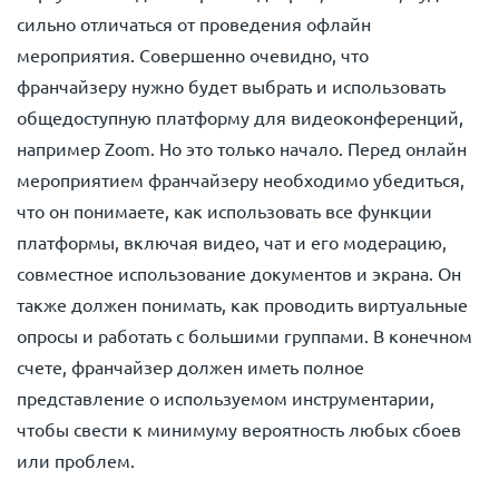
сильно отличаться от проведения офлайн
мероприятия. Совершенно очевидно, что
франчайзеру нужно будет выбрать и использовать
общедоступную платформу для видеоконференций,
например Zoom. Но это только начало. Перед онлайн
мероприятием франчайзеру необходимо убедиться,
что он понимаете, как использовать все функции
платформы, включая видео, чат и его модерацию,
совместное использование документов и экрана. Он
также должен понимать, как проводить виртуальные
опросы и работать с большими группами. В конечном
счете, франчайзер должен иметь полное
представление о используемом инструментарии,
чтобы свести к минимуму вероятность любых сбоев
или проблем.