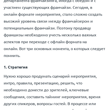
департамента франчайзинга, иногда с обедом и с
участием существующих франчайзи. Сегодня, в
онлайн формате мероприятия, стало сложно создать
высокий уровень связи между франчайзером и
потенциальным франчайзи. Поэтому продавцу
франшизы необходимо учесть несколько важных
аспектов при переходе с офлайн формата на
онлайн. Вот три основных момента, о которых следует
помнить.
1. Стратегия
Нужно хорошо продумать сценарий мероприятия,
интро, правила, презентацию, решить, что
необходимо донести до зрителей, ключевые
сообщения, составить тайминг мероприятия, время
других спикеров, вопросы гостей. В процессе или